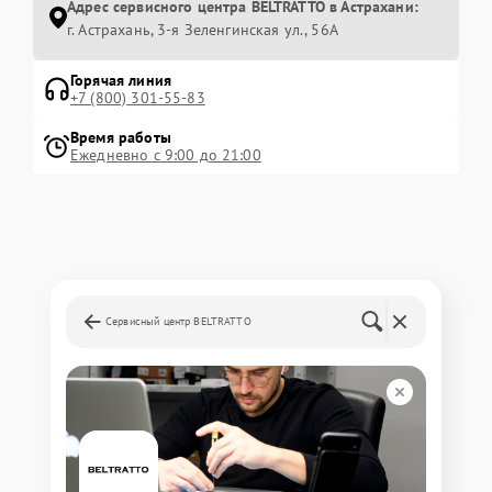
Адрес сервисного центра BELTRATTO в Астрахани:
г. Астрахань, 3-я Зеленгинская ул., 56А
Горячая линия
+7 (800) 301-55-83
Время работы
Ежедневно с 9:00 до 21:00
Сервисный центр BELTRATTO