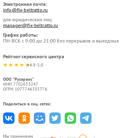
Электронная почта:
info@fix-beltratto.ru
для юридических лиц
manager@fix-beltratto.ru
График работы:
ПН-ВСК с 9:00 до 21:00 без перерывов и выходных
Рейтинг сервисного центра
4.9-5.0
ООО "Русервис"
ИНН 7702633247
ОГРН 1077746335776
Поделиться в соц. сетях:
Мы принимаем