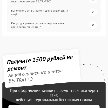
сервисные центры BELTRATTO?
Выполняете ли вы ремонт для юридических
лиц?
Какую документацию вы предоставляете
для юридических лиц?
Получите 1500 рублей на
ремонт
Акция сервисного центра
BELTRATTO
При оформлении заявки на ремонт техники через
сайт,
действует персональная бессрочная скидка