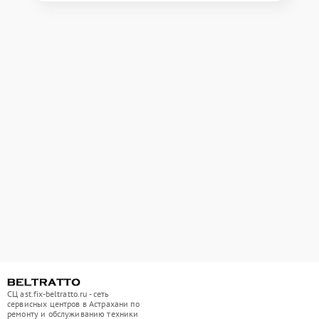
СЦ ast.fix-beltratto.ru - сеть
сервисных центров в Астрахани по
ремонту и обслуживанию техники