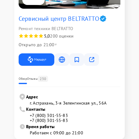
Сервисный центр BELTRATTO
Ремонт техники BELTRATTO
5,0
200 оценки
Открыто до 21:00
Маршрут
230
Обзор
Отзывы
Адрес
г. Астрахань, 3-я Зеленгинская ул., 56А
Контакты
+7 (800) 301-55-83
+7 (800) 301-55-83
Время работы
Работаем с 09:00 до 21:00