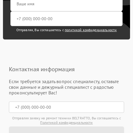
Отправляя, Вы соглашаетесь с
политикой конфиденциальности
Контактная информация
Если требуется задать вопрос специалисту, оставьте
свои данные и дежурный специалист с радостью
проконсультирует Вас!
Отправляя заявку на ремонт техники BELTRATTO, Вы соглашаетесь с
Политикой конфиденциальности