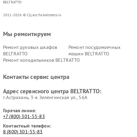
BELTRATTO
2021-2026 © СЦ ast.fix-beltratto.ru
Мы ремонтируем
Ремонт духовых шкафов
Ремонт посудомоечных
BELTRATTO
машин BELTRATTO
Ремонт холодильников BELTRATTO
Контакты сервис центра
Адрес сервисного центра BELTRATTO:
г. Астрахань, 3-я Зеленгинская ул., 56А
Горячая линия:
+7 (800) 301-55-83
Контактный телефон:
8 (800) 301-55-83