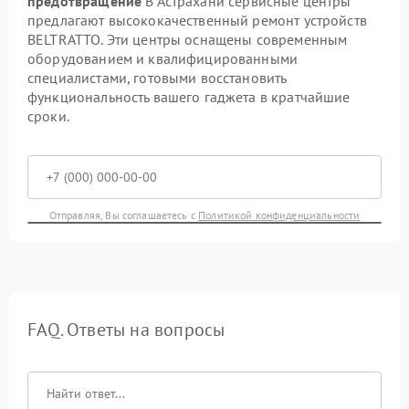
предотвращение
В Астрахани сервисные центры
предлагают высококачественный ремонт устройств
BELTRATTO. Эти центры оснащены современным
оборудованием и квалифицированными
специалистами, готовыми восстановить
функциональность вашего гаджета в кратчайшие
сроки.
Отправляя, Вы соглашаетесь с
Политикой конфиденциальности
FAQ. Ответы на вопросы