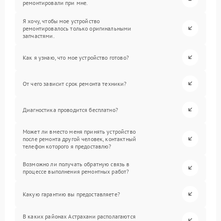
ремонтировали при мне.
Я хочу, чтобы мое устройство
ремонтировалось только оригинальными
запчастями.
Как я узнаю, что мое устройство готово?
От чего зависит срок ремонта техники?
Диагностика проводится бесплатно?
Может ли вместо меня принять устройство
после ремонта другой человек, контактный
телефон которого я предоставлю?
Возможно ли получать обратную связь в
процессе выполнения ремонтных работ?
Какую гарантию вы предоставляете?
В каких районах Астрахани располагаются