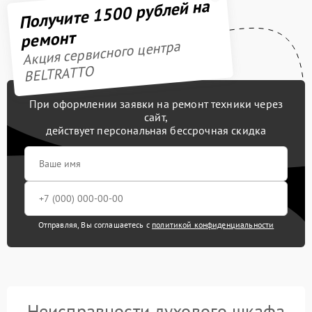
Получите 1500 рублей на
ремонт
Акция сервисного центра
BELTRATTO
При оформлении заявки на ремонт техники через
сайт,
действует персональная бессрочная скидка
Отправляя, Вы соглашаетесь с
политикой конфиденциальности
Неисправности духового шкафа