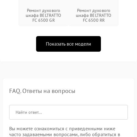
Ремонт духового
Ремонт духового
шкафа BELTRATTO
шкафа BELTRATTO
FC 6500 GR
FC 6500 RR
Показать все модели
FAQ. Ответы на вопросы
Вы можете ознакомиться с приведенными ниже
часто задаваемыми вопросами, либо обратиться в