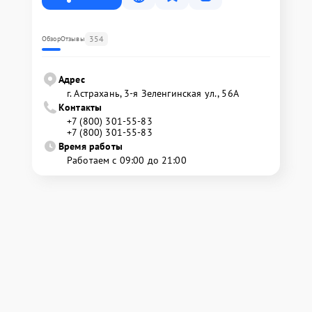
354
Обзор
Отзывы
Адрес
г. Астрахань, 3-я Зеленгинская ул., 56А
Контакты
+7 (800) 301-55-83
+7 (800) 301-55-83
Время работы
Работаем с 09:00 до 21:00