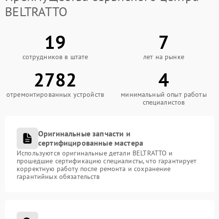
BELTRATTO
19
7
сотрудников в штате
лет на рынке
2782
4
отремонтированных устройств
минимальный опыт работы
специалистов
Оригинальные запчасти и
сертифицированные мастера
Используются оригинальные детали BELTRATTO и
прошедшие сертификацию специалисты, что гарантирует
корректную работу после ремонта и сохранение
гарантийных обязательств