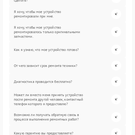
сделать?
Я хочу, чтобы мое устройство
ремонтировали при мне.
Я хочу, чтобы мое устройство
ремонтировалось только оригинальными
запчастями.
Как я узнаю, что мое устройство готово?
От чего зависит срок ремонта техники?
Диагностика проводится бесплатно?
Может ли вместо меня принять устройство
после ремонта другой человек, контактный
телефон которого я предоставлю?
Возможно ли получать обратную связь в
процессе выполнения ремонтных работ?
Какую гарантию вы предоставляете?