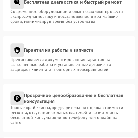
Бесплатная диагностика и быстрый ремонт
Современное оборудование и опыт позволяют провести
экспресс-диагностику и восстановление в кратчайшие
сроки, минимизируя время без устройства
Гарантия на работы и запчасти
Предоставляется документированная гарантия на
выполненные работы и установленные детали, что
защищает клиента от повторных неисправностей
Прозрачное ценообразование и бесплатная
консультация
Точные прайс-листы, предварительная оценка стоимости
ремонта, отсутствие скрытых платежей и возможность
бесплатной консультации по телефону или онлайн на
сайте