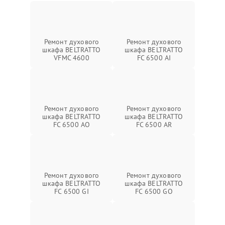
Ремонт духового
Ремонт духового
шкафа BELTRATTO
шкафа BELTRATTO
VFMC 4600
FC 6500 AI
Ремонт духового
Ремонт духового
шкафа BELTRATTO
шкафа BELTRATTO
FC 6500 AO
FC 6500 AR
Ремонт духового
Ремонт духового
шкафа BELTRATTO
шкафа BELTRATTO
FC 6500 GI
FC 6500 GO