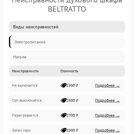
BELTRATTO
Виды неисправностей
Электропитание
Нагрев
Неисправности
Стоимость
Не включается
2500 ₽
Подробнее →
Сам выключается
2500 ₽
Подробнее →
Перегревается
2700 ₽
Подробнее →
Запах гари
2500 ₽
Подробнее →