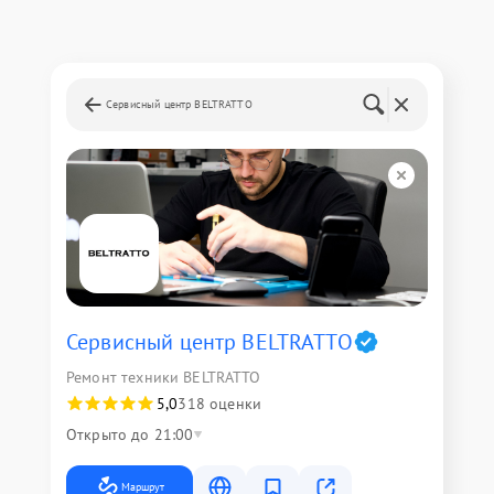
Сервисный центр BELTRATTO
Сервисный центр BELTRATTO
Ремонт техники BELTRATTO
5,0
318 оценки
Открыто до 21:00
Маршрут