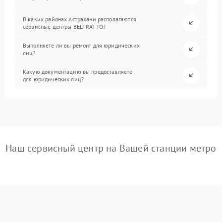
В каких районах Астрахани располагаются
сервисные центры BELTRATTO?
Выполняете ли вы ремонт для юридических
лиц?
Какую документацию вы предоставляете
для юридических лиц?
Наш сервисный центр на Вашей станции метро