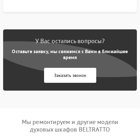
У Вас остались вопросы?
Оставьте заявку, мы свяжемся с Вами в ближайшее
время
Заказать звонок
Мы ремонтируем и другие модели
духовых шкафов BELTRATTO