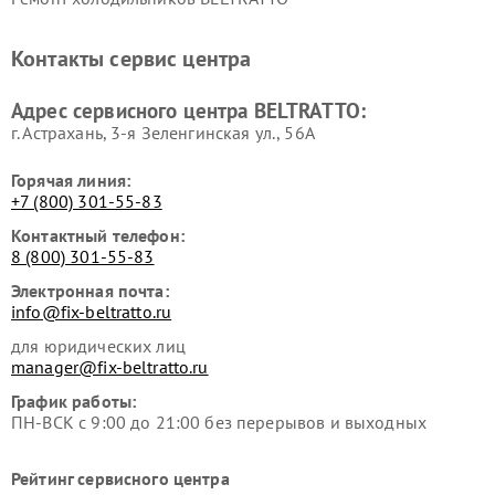
Контакты сервис центра
Адрес сервисного центра BELTRATTO:
г. Астрахань, 3-я Зеленгинская ул., 56А
Горячая линия:
+7 (800) 301-55-83
Контактный телефон:
8 (800) 301-55-83
Электронная почта:
info@fix-beltratto.ru
для юридических лиц
manager@fix-beltratto.ru
График работы:
ПН-ВСК с 9:00 до 21:00 без перерывов и выходных
Рейтинг сервисного центра