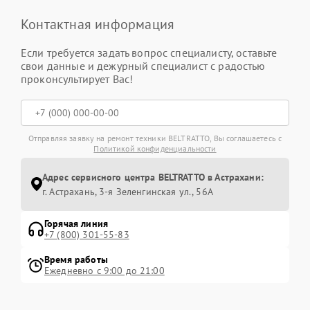
Контактная информация
Если требуется задать вопрос специалисту, оставьте
свои данные и дежурный специалист с радостью
проконсультирует Вас!
Отправляя заявку на ремонт техники BELTRATTO, Вы соглашаетесь с
Политикой конфиденциальности
Адрес сервисного центра BELTRATTO в Астрахани:
г. Астрахань, 3-я Зеленгинская ул., 56А
Горячая линия
+7 (800) 301-55-83
Время работы
Ежедневно с 9:00 до 21:00