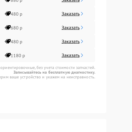
Заказать
480 р
Заказать
680 р
Заказать
480 р
Заказать
1180 р
 ориентировочные, без учета стоимости запчастей.
Записывайтесь на бесплатную диагностику.
рим ваше устройство и укажем на неисправность.