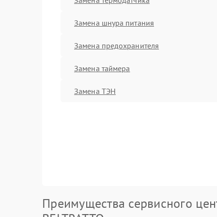
Замена шнура питания
Замена предохранителя
Замена таймера
Замена ТЭН
Преимущества сервисного цен