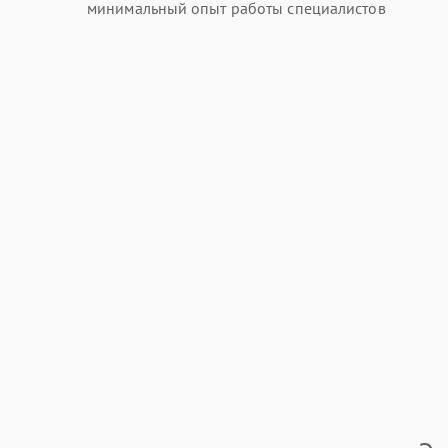
минимальный опыт работы специалистов