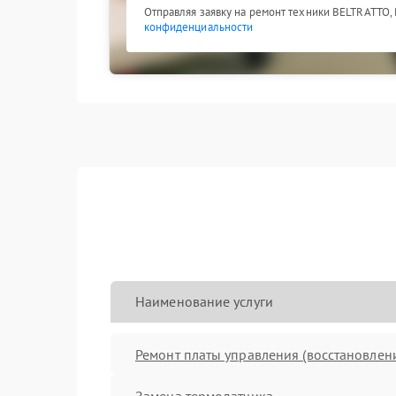
Отправляя заявку на ремонт техники BELTRATTO,
конфиденциальности
Наименование услуги
Ремонт платы управления (восстановлен
Замена термодатчика