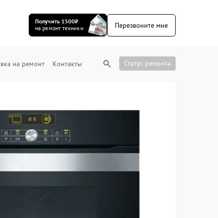
Получить 1500₽
Перезвоните мне
на ремонт техники
Статус ремонта
вка на ремонт
Контакты