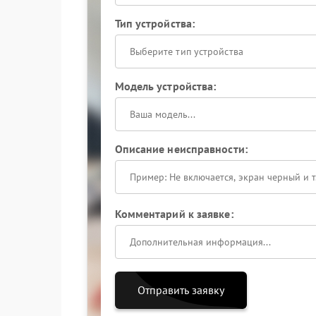
Тип устройства:
Выберите тип устройства
Модель устройства:
Описание неисправности:
Комментарий к заявке:
Отправить заявку