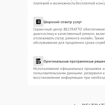
платежей и возможность бесплатной консу
Широкий спектр услуг
Сервисный центр BELTRATTO обеспечивает
диагностику и качественный ремонт, вклю
отслеживать статус ремонта онлайн. Такж
обслуживание для продления срока служ
Оригинальные программные решен
Использование официальных прошивок и и
пользовательскими данными: резервное 
восстановление информации при необхо