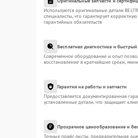
Оригинальные запчасти и сертифи
Используются оригинальные детали BEL
специалисты, что гарантирует корректную
гарантийных обязательств
Бесплатная диагностика и быстрый
Современное оборудование и опыт позвол
восстановление в кратчайшие сроки, мини
Гарантия на работы и запчасти
Предоставляется документированная гар
установленные детали, что защищает кли
Прозрачное ценообразование и бес
Точные прайс-листы, предварительная оце