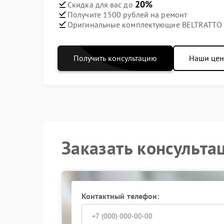
20%
Скидка для вас до
Получите 1500 рублей на ремонт
Оригинальные комплектующие BELTRATTO
Получить консультацию
Наши це
Заказать консульта
Контактный телефон: