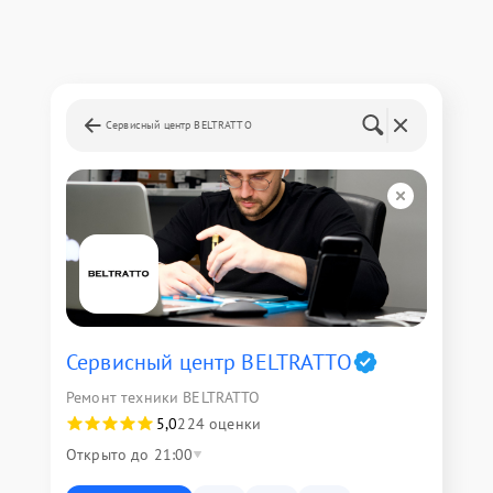
Сервисный центр BELTRATTO
Сервисный центр BELTRATTO
Ремонт техники BELTRATTO
5,0
224 оценки
Открыто до 21:00