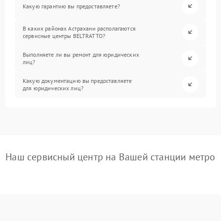
Какую гарантию вы предоставляете?
В каких районах Астрахани располагаются
сервисные центры BELTRATTO?
Выполняете ли вы ремонт для юридических
лиц?
Какую документацию вы предоставляете
для юридических лиц?
Наш сервисный центр на Вашей станции метро