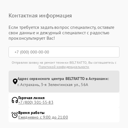
Контактная информация
Если требуется задать вопрос специалисту, оставьте
свои данные и дежурный специалист с радостью
проконсультирует Вас!
Отправляя заявку на ремонт техники BELTRATTO, Вы соглашаетесь с
Политикой конфиденциальности
Адрес сервисного центра BELTRATTO в Астрахани:
г. Астрахань, 3-я Зеленгинская ул., 56А
Горячая линия
+7 (800) 301-55-83
Время работы
Ежедневно с 9:00 до 21:00