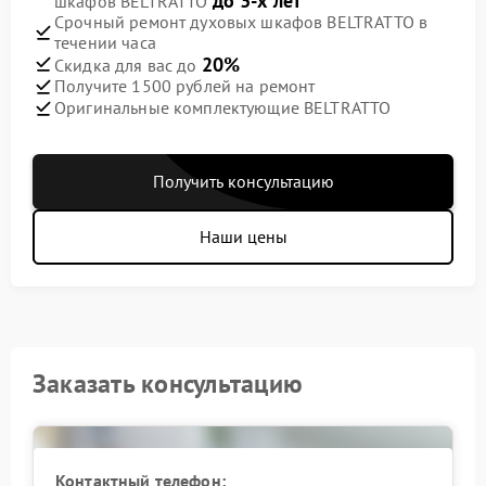
до 3-х лет
шкафов BELTRATTO
Срочный ремонт духовых шкафов BELTRATTO в
течении часа
20%
Скидка для вас до
Получите 1500 рублей на ремонт
Оригинальные комплектующие BELTRATTO
Получить консультацию
Наши цены
Заказать консультацию
Контактный телефон: