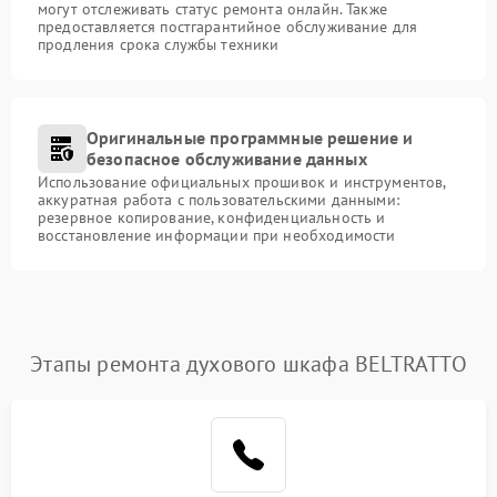
могут отслеживать статус ремонта онлайн. Также
предоставляется постгарантийное обслуживание для
продления срока службы техники
Оригинальные программные решение и
безопасное обслуживание данных
Использование официальных прошивок и инструментов,
аккуратная работа с пользовательскими данными:
резервное копирование, конфиденциальность и
восстановление информации при необходимости
Этапы ремонта духового шкафа BELTRATTO