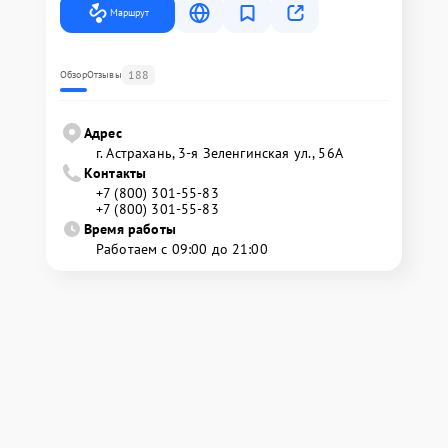
Маршрут
188
Обзор
Отзывы
Адрес
г. Астрахань, 3-я Зеленгинская ул., 56А
Контакты
+7 (800) 301-55-83
+7 (800) 301-55-83
Время работы
Работаем с 09:00 до 21:00