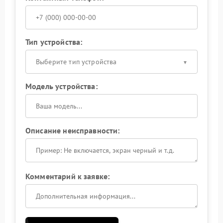
Тип устройства:
Выберите тип устройства
Модель устройства:
Описание неисправности:
Комментарий к заявке: