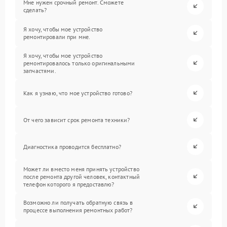
Мне нужен срочный ремонт. Сможете
сделать?
Я хочу, чтобы мое устройство
ремонтировали при мне.
Я хочу, чтобы мое устройство
ремонтировалось только оригинальными
запчастями.
Как я узнаю, что мое устройство готово?
От чего зависит срок ремонта техники?
Диагностика проводится бесплатно?
Может ли вместо меня принять устройство
после ремонта другой человек, контактный
телефон которого я предоставлю?
Возможно ли получать обратную связь в
процессе выполнения ремонтных работ?