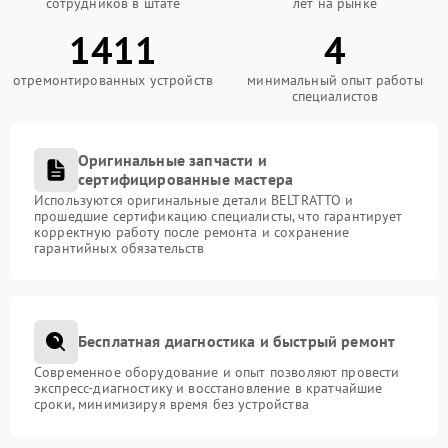
сотрудников в штате
лет на рынке
1411
4
отремонтированных устройств
минимальный опыт работы
специалистов
Оригинальные запчасти и
сертифицированные мастера
Используются оригинальные детали BELTRATTO и
прошедшие сертификацию специалисты, что гарантирует
корректную работу после ремонта и сохранение
гарантийных обязательств
Бесплатная диагностика и быстрый ремонт
Современное оборудование и опыт позволяют провести
экспресс-диагностику и восстановление в кратчайшие
сроки, минимизируя время без устройства