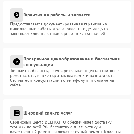
Гарантия на работы и запчасти
Предоставляется документированная гарантия на
выполненные работы и установленные детали, что
защищает клиента от повторных неисправностей
Прозрачное ценообразование и бесплатная
консультация
Точные прайс-листы, предварительная оценка стоимости
ремонта, отсутствие скрытых платежей и возможность
бесплатной консультации по телефону или онлайн на
сайте
Широкий спектр услуг
Сервисный центр BELTRATTO обеспечивает доставку
техники по всей РФ, бесплатную диагностику и
качественный ремонт, включая срочный ремонт. Клиенты