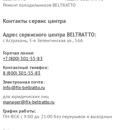
Ремонт холодильников BELTRATTO
Контакты сервис центра
Адрес сервисного центра BELTRATTO:
г. Астрахань, 3-я Зеленгинская ул., 56А
Горячая линия:
+7 (800) 301-55-83
Контактный телефон:
8 (800) 301-55-83
Электронная почта:
info@fix-beltratto.ru
для юридических лиц
manager@fix-beltratto.ru
График работы:
ПН-ВСК с 9:00 до 21:00 без перерывов и выходных