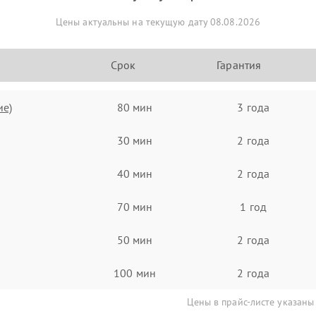
Цены актуальны на текущую дату 08.08.2026
Срок
Гарантия
ие)
80 мин
3 года
30 мин
2 года
40 мин
2 года
70 мин
1 год
50 мин
2 года
100 мин
2 года
Цены в прайс-листе указаны