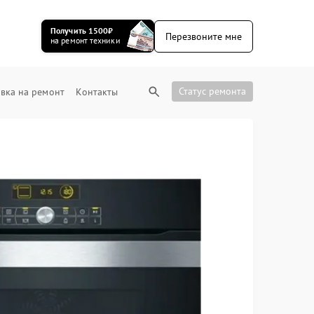
Получить 1500₽
Перезвоните мне
на ремонт техники
Статус ремонта
вка на ремонт
Контакты