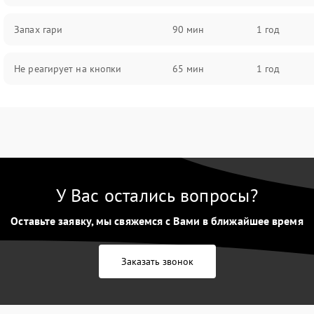
Запах гари
90 мин
1 год
Не реагирует на кнопки
65 мин
1 год
У Вас остались вопросы?
Оставьте заявку, мы свяжемся с Вами в ближайшее время
Заказать звонок