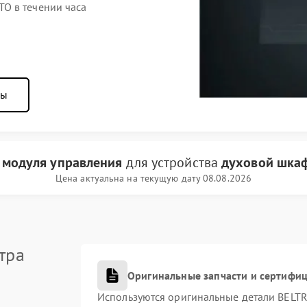
O в течении часа
ны
 модуля управления
для устройства
духовой шка
Цена актуальна на текущую дату 08.08.2026
тра
Оригинальные запчасти и сертифи
Используются оригинальные детали BEL