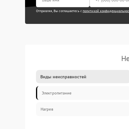
Отправляя, Вы соглашаетесь с
политикой конфиденциально
Не
Виды неисправностей
Электропитание
Нагрев