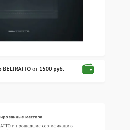
ф BELTRATTO
от
1500 руб.
цированные мастера
TRATTO и прошедшие сертификацию