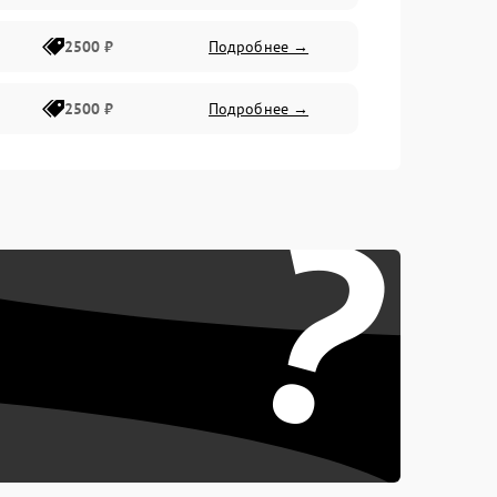
2500 ₽
Подробнее →
2500 ₽
Подробнее →
?