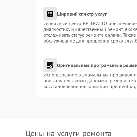
Широкий спектр услуг
Сервисный центр BELTRATTO обеспечивает
диагностику и качественный ремонт, вклю
отслеживать статус ремонта онлайн. Такж
обслуживание для продления срока служ
Оригинальные программные решен
Использование официальных прошивок и и
пользовательскими данными: резервное 
восстановление информации при необхо
Цены на услуги ремонта