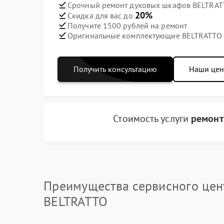
Срочный ремонт духовых шкафов BELTRATT
20%
Скидка для вас до
Получите 1500 рублей на ремонт
Оригинальные комплектующие BELTRATTO
Получить консультацию
Наши це
Стоимость услуги
ремонт
Преимущества сервисного цен
BELTRATTO