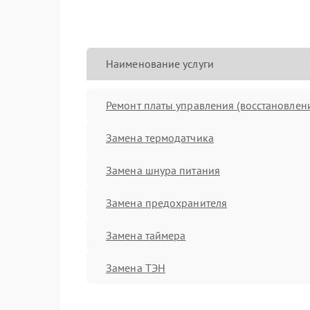
Наименование услуги
Ремонт платы управления (восстановлен
Замена термодатчика
Замена шнура питания
Замена предохранителя
Замена таймера
Замена ТЭН