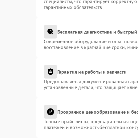
специалисты, что гарантирует корректную
гарантийных обязательств
Бесплатная диагностика и быстрый
Современное оборудование и опыт позвол
восстановление в кратчайшие сроки, мини
Гарантия на работы и запчасти
Предоставляется документированная гар
установленные детали, что защищает кли
Прозрачное ценообразование и бес
Точные прайс-листы, предварительная оце
платежей и возможность бесплатной консу