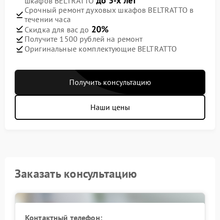
до 3-х лет
шкафов BELTRATTO
Срочный ремонт духовых шкафов BELTRATTO в
течении часа
20%
Скидка для вас до
Получите 1500 рублей на ремонт
Оригинальные комплектующие BELTRATTO
Получить консультацию
Наши цены
Заказать консультацию
Контактный телефон: