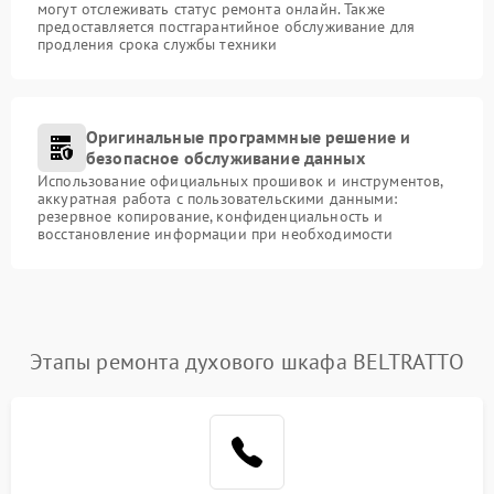
могут отслеживать статус ремонта онлайн. Также
предоставляется постгарантийное обслуживание для
продления срока службы техники
Оригинальные программные решение и
безопасное обслуживание данных
Использование официальных прошивок и инструментов,
аккуратная работа с пользовательскими данными:
резервное копирование, конфиденциальность и
восстановление информации при необходимости
Этапы ремонта духового шкафа BELTRATTO