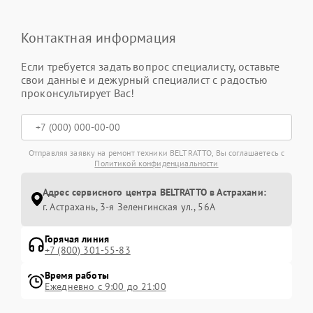
Контактная информация
Если требуется задать вопрос специалисту, оставьте
свои данные и дежурный специалист с радостью
проконсультирует Вас!
Отправляя заявку на ремонт техники BELTRATTO, Вы соглашаетесь с
Политикой конфиденциальности
Адрес сервисного центра BELTRATTO в Астрахани:
г. Астрахань, 3-я Зеленгинская ул., 56А
Горячая линия
+7 (800) 301-55-83
Время работы
Ежедневно с 9:00 до 21:00