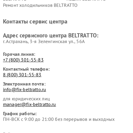
Ремонт холодильников BELTRATTO
Контакты сервис центра
Адрес сервисного центра BELTRATTO:
г. Астрахань, 3-я Зеленгинская ул., 56А
Горячая линия:
+7 (800) 301-55-83
Контактный телефон:
8 (800) 301-55-83
Электронная почта:
info@fix-beltratto.ru
для юридических лиц
manager@fix-beltratto.ru
График работы:
ПН-ВСК с 9:00 до 21:00 без перерывов и выходных