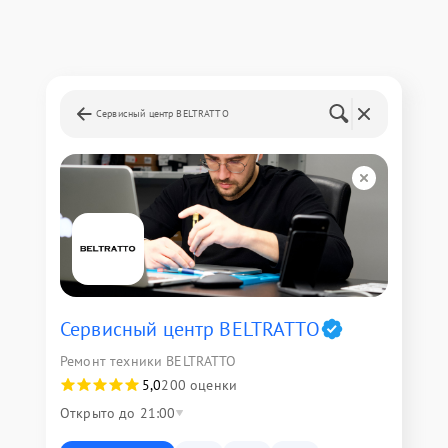
Сервисный центр BELTRATTO
Сервисный центр BELTRATTO
Ремонт техники BELTRATTO
5,0
200 оценки
Открыто до 21:00