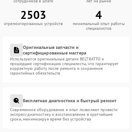
сотрудников в штате
лет на рынке
2503
4
отремонтированных устройств
минимальный опыт работы
специалистов
Оригинальные запчасти и
сертифицированные мастера
Используются оригинальные детали BELTRATTO и
прошедшие сертификацию специалисты, что гарантирует
корректную работу после ремонта и сохранение
гарантийных обязательств
Бесплатная диагностика и быстрый ремонт
Современное оборудование и опыт позволяют провести
экспресс-диагностику и восстановление в кратчайшие
сроки, минимизируя время без устройства