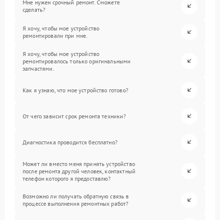
Мне нужен срочный ремонт. Сможете
сделать?
Я хочу, чтобы мое устройство
ремонтировали при мне.
Я хочу, чтобы мое устройство
ремонтировалось только оригинальными
запчастями.
Как я узнаю, что мое устройство готово?
От чего зависит срок ремонта техники?
Диагностика проводится бесплатно?
Может ли вместо меня принять устройство
после ремонта другой человек, контактный
телефон которого я предоставлю?
Возможно ли получать обратную связь в
процессе выполнения ремонтных работ?