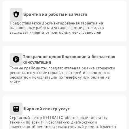
Гарантия на работы и запчасти
Предоставляется документированная гарантия на
выполненные работы и установленные детали, что
защищает клиента от повторных неисправностей
Прозрачное ценообразование и бесплатная
консультация
Точные прайс-листы, предварительная оценка стоимости
ремонта, отсутствие скрытых платежей и возможность
бесплатной консультации по телефону или онлайн на
сайте
Широкий спектр услуг
Сервисный центр BELTRATTO обеспечивает доставку
техники по всей РФ, бесплатную диагностику и
качественный ремонт, включая срочный ремонт. Клиенты