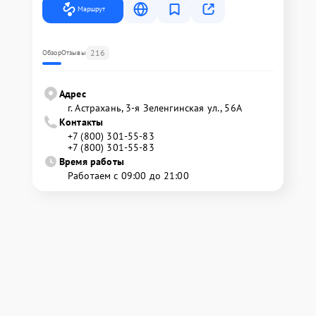
Маршрут
216
Обзор
Отзывы
Адрес
г. Астрахань, 3-я Зеленгинская ул., 56А
Контакты
+7 (800) 301-55-83
+7 (800) 301-55-83
Время работы
Работаем с 09:00 до 21:00