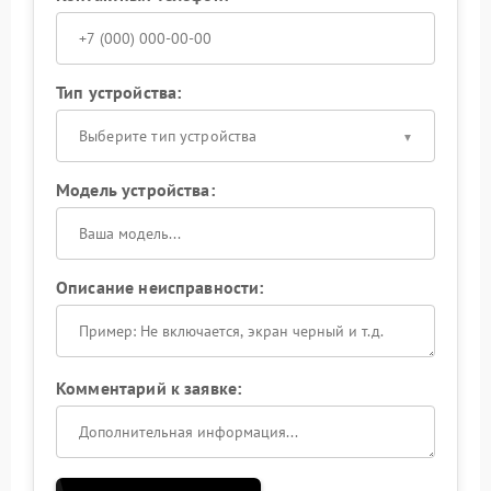
Тип устройства:
Выберите тип устройства
Модель устройства:
Описание неисправности:
Комментарий к заявке: