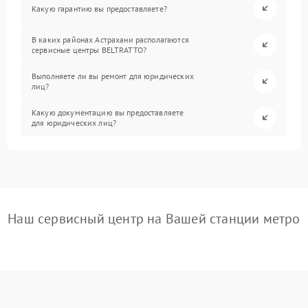
Какую гарантию вы предоставляете?
В каких районах Астрахани располагаются
сервисные центры BELTRATTO?
Выполняете ли вы ремонт для юридических
лиц?
Какую документацию вы предоставляете
для юридических лиц?
Наш сервисный центр на Вашей станции метро