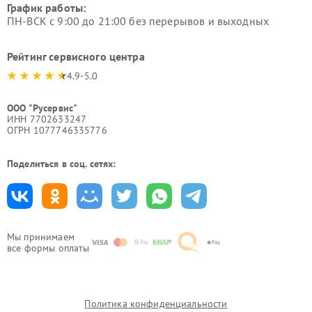
График работы:
ПН-ВСК с 9:00 до 21:00 без перерывов и выходных
Рейтинг сервисного центра
4.9-5.0
ООО "Русервис"
ИНН 7702633247
ОГРН 1077746335776
Поделиться в соц. сетях:
Мы принимаем
все формы оплаты
Политика конфиденциальности