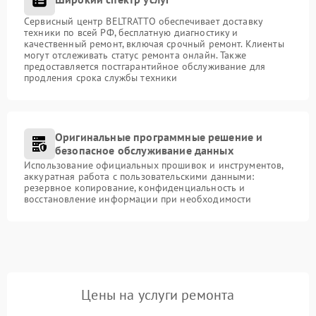
Сервисный центр BELTRATTO обеспечивает доставку
техники по всей РФ, бесплатную диагностику и
качественный ремонт, включая срочный ремонт. Клиенты
могут отслеживать статус ремонта онлайн. Также
предоставляется постгарантийное обслуживание для
продления срока службы техники
Оригинальные программные решение и
безопасное обслуживание данных
Использование официальных прошивок и инструментов,
аккуратная работа с пользовательскими данными:
резервное копирование, конфиденциальность и
восстановление информации при необходимости
Цены на услуги ремонта