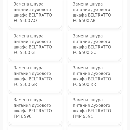
Замена шнура
Замена шнура
питания духового
питания духового
шкафа BELTRATTO
шкафа BELTRATTO
FC 6500 AO
FC 6500 AR
Замена шнура
Замена шнура
питания духового
питания духового
шкафа BELTRATTO
шкафа BELTRATTO
FC 6500 GI
FC 6500 GO
Замена шнура
Замена шнура
питания духового
питания духового
шкафа BELTRATTO
шкафа BELTRATTO
FC 6500 GR
FC 6500 RR
Замена шнура
Замена шнура
питания духового
питания духового
шкафа BELTRATTO
шкафа BELTRATTO
FM 6590
FMP 6591