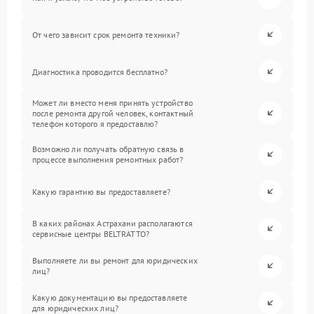
От чего зависит срок ремонта техники?
Диагностика проводится бесплатно?
Может ли вместо меня принять устройство
после ремонта другой человек, контактный
телефон которого я предоставлю?
Возможно ли получать обратную связь в
процессе выполнения ремонтных работ?
Какую гарантию вы предоставляете?
В каких районах Астрахани располагаются
сервисные центры BELTRATTO?
Выполняете ли вы ремонт для юридических
лиц?
Какую документацию вы предоставляете
для юридических лиц?