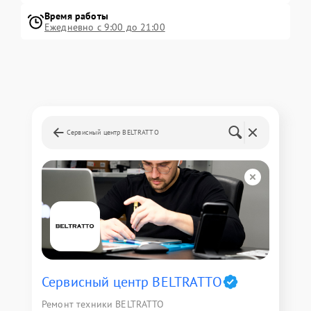
Время работы
Ежедневно с 9:00 до 21:00
Сервисный центр BELTRATTO
Сервисный центр BELTRATTO
Ремонт техники BELTRATTO