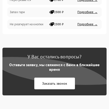
Запах гари
2500 ₽
Подробнее →
Не реагирует на кнопки
2500 ₽
Подробнее →
У Вас остались вопросы?
Оставьте заявку, мы свяжемся с Вами в ближайшее
время
Заказать звонок