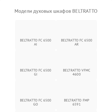
Модели духовых шкафов BELTRATTO
BELTRATTO FC 6500
BELTRATTO FC 6500
AI
AR
BELTRATTO FC 6500
BELTRATTO VFMC
GI
4600
BELTRATTO FC 6500
BELTRATTO FMP
GO
6591