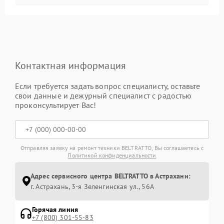
Контактная информация
Если требуется задать вопрос специалисту, оставьте
свои данные и дежурный специалист с радостью
проконсультирует Вас!
Отправляя заявку на ремонт техники BELTRATTO, Вы соглашаетесь с
Политикой конфиденциальности
Адрес сервисного центра BELTRATTO в Астрахани:
г. Астрахань, 3-я Зеленгинская ул., 56А
Горячая линия
+7 (800) 301-55-83