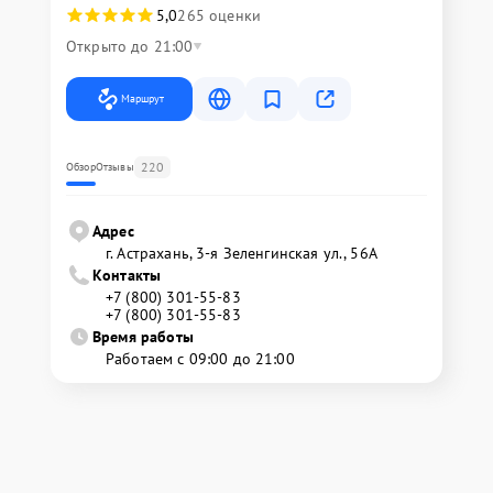
5,0
265 оценки
Открыто до 21:00
Маршрут
220
Обзор
Отзывы
Адрес
г. Астрахань, 3-я Зеленгинская ул., 56А
Контакты
+7 (800) 301-55-83
+7 (800) 301-55-83
Время работы
Работаем с 09:00 до 21:00