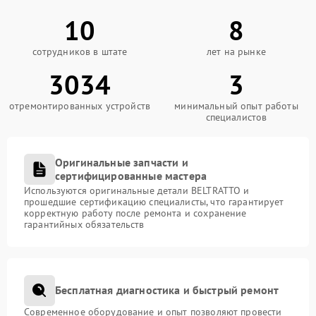
10
8
сотрудников в штате
лет на рынке
3034
3
отремонтированных устройств
минимальный опыт работы
специалистов
Оригинальные запчасти и
сертифицированные мастера
Используются оригинальные детали BELTRATTO и
прошедшие сертификацию специалисты, что гарантирует
корректную работу после ремонта и сохранение
гарантийных обязательств
Бесплатная диагностика и быстрый ремонт
Современное оборудование и опыт позволяют провести