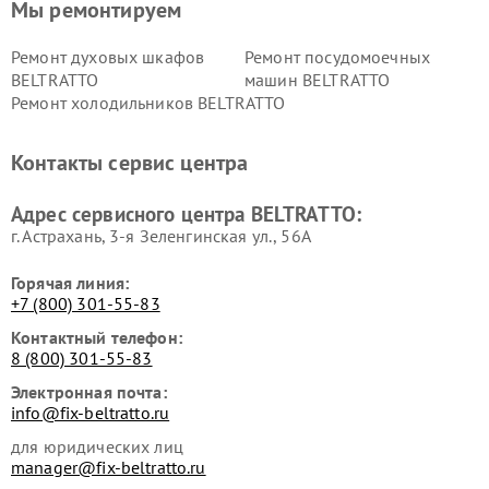
Мы ремонтируем
Ремонт духовых шкафов
Ремонт посудомоечных
BELTRATTO
машин BELTRATTO
Ремонт холодильников BELTRATTO
Контакты сервис центра
Адрес сервисного центра BELTRATTO:
г. Астрахань, 3-я Зеленгинская ул., 56А
Горячая линия:
+7 (800) 301-55-83
Контактный телефон:
8 (800) 301-55-83
Электронная почта:
info@fix-beltratto.ru
для юридических лиц
manager@fix-beltratto.ru