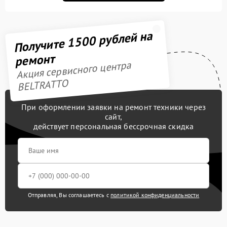
Получите 1500 рублей на
ремонт
Акция сервисного центра
BELTRATTO
При оформлении заявки на ремонт техники через
сайт,
действует персональная бессрочная скидка
Отправляя, Вы соглашаетесь с
политикой конфиденциальности