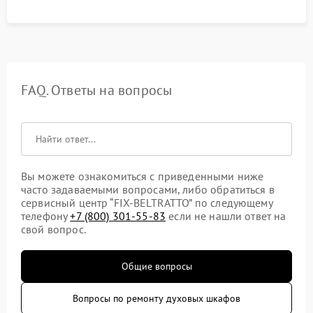
FAQ. Ответы на вопросы
Вы можете ознакомиться с приведенными ниже
часто задаваемыми вопросами, либо обратиться в
сервисный центр “FIX-BELTRATTO” по следующему
телефону
+7 (800) 301-55-83
если не нашли ответ на
свой вопрос.
Общие вопросы
Вопросы по ремонту духовых шкафов