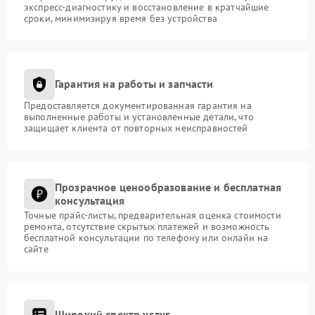
экспресс-диагностику и восстановление в кратчайшие
сроки, минимизируя время без устройства
Гарантия на работы и запчасти
Предоставляется документированная гарантия на
выполненные работы и установленные детали, что
защищает клиента от повторных неисправностей
Прозрачное ценообразование и бесплатная
консультация
Точные прайс-листы, предварительная оценка стоимости
ремонта, отсутствие скрытых платежей и возможность
бесплатной консультации по телефону или онлайн на
сайте
Широкий спектр услуг