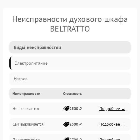
Неисправности духового шкафа
BELTRATTO
Виды неисправностей
Электропитание
Нагрев
Неисправности
Стоимость
Не включается
2500 ₽
Подробнее →
Сам выключается
2500 ₽
Подробнее →
Перегревается
2700 ₽
Подробнее →