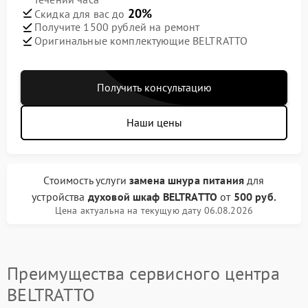
20%
Скидка для вас до
Получите 1500 рублей на ремонт
Оригинальные комплектующие BELTRATTO
Получить консультацию
Наши цены
Стоимость услуги
замена шнура питания
для
устройства
духовой шкаф BELTRATTO
от
500 руб.
Цена актуальна на текущую дату 06.08.2026
Преимущества сервисного центра
BELTRATTO