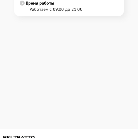
Время работы
Работаем с 09:00 до 21:00