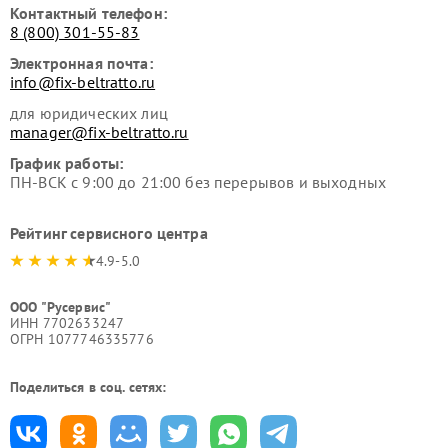
Контактный телефон:
8 (800) 301-55-83
Электронная почта:
info@fix-beltratto.ru
для юридических лиц
manager@fix-beltratto.ru
График работы:
ПН-ВСК с 9:00 до 21:00 без перерывов и выходных
Рейтинг сервисного центра
4.9-5.0
ООО "Русервис"
ИНН 7702633247
ОГРН 1077746335776
Поделиться в соц. сетях: