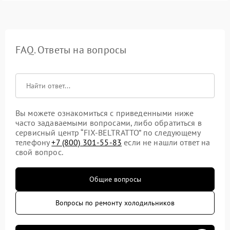
FAQ. Ответы на вопросы
Вы можете ознакомиться с приведенными ниже
часто задаваемыми вопросами, либо обратиться в
сервисный центр “FIX-BELTRATTO” по следующему
телефону
+7 (800) 301-55-83
если не нашли ответ на
свой вопрос.
Общие вопросы
Вопросы по ремонту холодильников