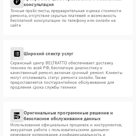
консультация
Точные прайс-листы, предварительная оценка стоимости
ремонта, отсутствие скрытых платежей и возможность
бесплатной консультации по телефону или онлайн на
сайте
Широкий спектр услуг
Сервисный центр BELTRATTO обеспечивает доставку
техники по всей РФ, бесплатную диагностику и
качественный ремонт, включая срочный ремонт. Клиенты
могут отслеживать статус ремонта онлайн. Также
предоставляется постгарантийное обслуживание для
продления срока службы техники
Оригинальные программные решение и
безопасное обслуживание данных
Использование официальных прошивок и инструментов,
аккуратная работа с пользовательскими данными:
резервное копирование, конфиденциальность и