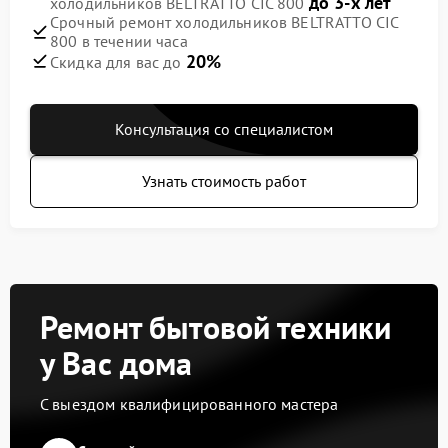
до 3-х лет
холодильников BELTRATTO CIC 800
Срочный ремонт холодильников BELTRATTO CIC
800 в течении часа
20%
Скидка для вас до
Консультация со специалистом
Узнать стоимость работ
Ремонт бытовой техники
у Вас дома
С выездом квалифицированного мастера