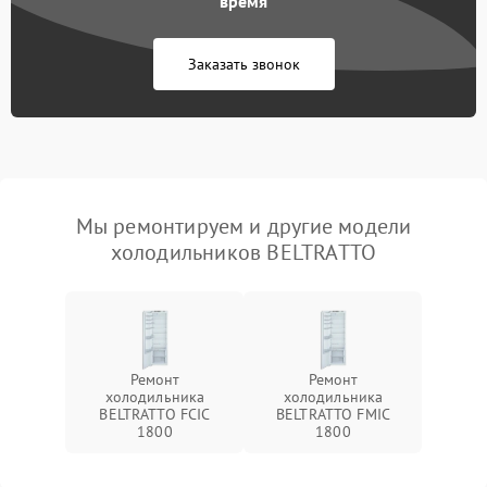
время
Заказать звонок
Мы ремонтируем и другие модели
холодильников BELTRATTO
Ремонт
Ремонт
холодильника
холодильника
BELTRATTO FCIC
BELTRATTO FMIC
1800
1800