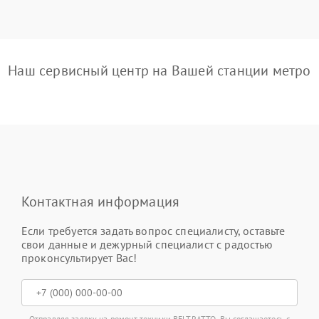
Наш сервисный центр на Вашей станции метро
Контактная информация
Если требуется задать вопрос специалисту, оставьте
свои данные и дежурный специалист с радостью
проконсультирует Вас!
Отправляя заявку на ремонт техники BELTRATTO, Вы соглашаетесь с