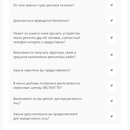
От чего зависит срок ремонта техники?
Диагностика проводится бесплатно?
Может ли вместо меня принять устройство
после ремонта другой человек, контактный
телефон которого я предоставлю?
Возможно ли получать обратную связь в
процессе выполнения ремонтных работ?
Какую гарантию вы предоставляете?
В каких районах Астрахани располагаются
сервисные центры BELTRATTO?
Выполняете ли вы ремонт для юридических
лиц?
Какую документацию вы предоставляете
для юридических лиц?