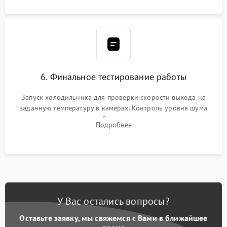
6. Финальное тестирование работы
Запуск холодильника для проверки скорости выхода на
заданную температуру в камерах. Контроль уровня шума
компрессора, отсутствия обмерзания стенок и корректного
Подробнее
срабатывания системы автоматической оттайки.
У Вас остались вопросы?
Оставьте заявку, мы свяжемся с Вами в ближайшее