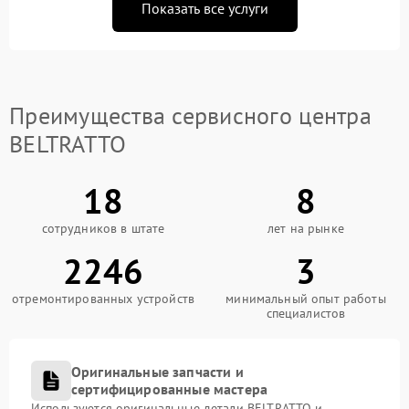
Показать все услуги
Преимущества сервисного центра
BELTRATTO
18
8
сотрудников в штате
лет на рынке
2246
3
отремонтированных устройств
минимальный опыт работы
специалистов
Оригинальные запчасти и
сертифицированные мастера
Используются оригинальные детали BELTRATTO и