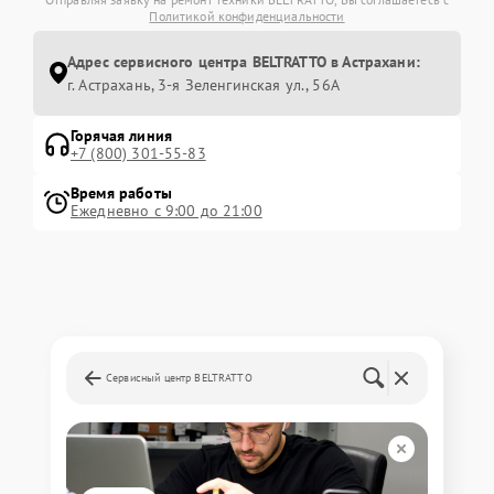
Политикой конфиденциальности
Адрес сервисного центра BELTRATTO в Астрахани:
г. Астрахань, 3-я Зеленгинская ул., 56А
Горячая линия
+7 (800) 301-55-83
Время работы
Ежедневно с 9:00 до 21:00
Сервисный центр BELTRATTO