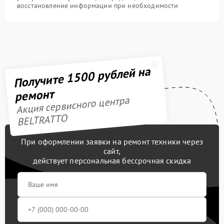
восстановление информации при необходимости
Получите 1500 рублей на
ремонт
Акция сервисного центра
BELTRATTO
При оформлении заявки на ремонт техники через
сайт,
действует персональная бессрочная скидка