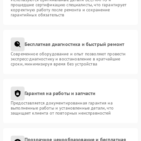
прошедшие сертификацию специалисты, что гарантирует
корректную работу после ремонта и сохранение
гарантийных обязательств
Бесплатная диагностика и быстрый ремонт
Современное оборудование и опыт позволяют провести
экспресс-диагностику и восстановление в кратчайшие
сроки, минимизируя время без устройства
Гарантия на работы и запчасти
Предоставляется документированная гарантия на
выполненные работы и установленные детали, что
защищает клиента от повторных неисправностей
Прозрачное ценообразование и бесплатная