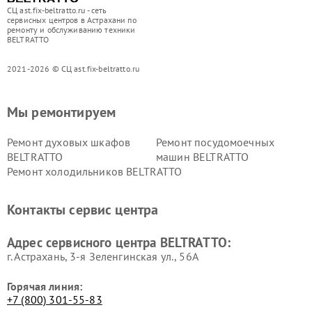
СЦ ast.fix-beltratto.ru - сеть
сервисных центров в Астрахани по
ремонту и обслуживанию техники
BELTRATTO
2021-2026 © СЦ ast.fix-beltratto.ru
Мы ремонтируем
Ремонт духовых шкафов
Ремонт посудомоечных
BELTRATTO
машин BELTRATTO
Ремонт холодильников BELTRATTO
Контакты сервис центра
Адрес сервисного центра BELTRATTO:
г. Астрахань, 3-я Зеленгинская ул., 56А
Горячая линия:
+7 (800) 301-55-83