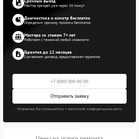
Срочный выезд
Мастер приедет уже через 30 минут
Диагностика и осмотр бесплатно
Определим причину поломки бесплатно
Мастера со стажем 7+ лет
Работаем с техникой любой сложности
Гарантия до 12 месяцев
Составляем договор, предоставляем гарантию
Отправить заявку
Отправляя, Вы соглашаетесь с политикой конфиденциальности
Цены на услуги ремонта