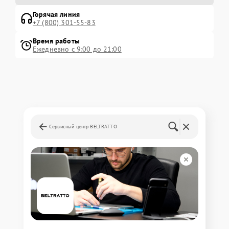
Горячая линия
+7 (800) 301-55-83
Время работы
Ежедневно с 9:00 до 21:00
Сервисный центр BELTRATTO