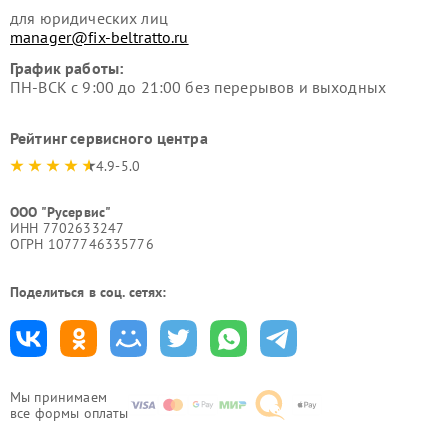
для юридических лиц
manager@fix-beltratto.ru
График работы:
ПН-ВСК с 9:00 до 21:00 без перерывов и выходных
Рейтинг сервисного центра
4.9-5.0
ООО "Русервис"
ИНН 7702633247
ОГРН 1077746335776
Поделиться в соц. сетях:
Мы принимаем
все формы оплаты