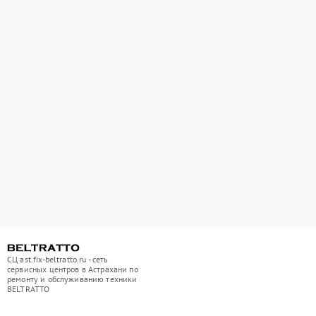
СЦ ast.fix-beltratto.ru - сеть
сервисных центров в Астрахани по
ремонту и обслуживанию техники
BELTRATTO