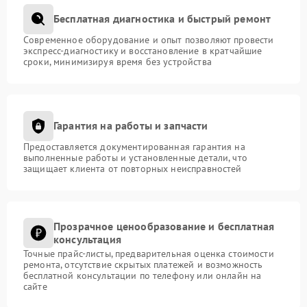
Бесплатная диагностика и быстрый ремонт
Современное оборудование и опыт позволяют провести
экспресс-диагностику и восстановление в кратчайшие
сроки, минимизируя время без устройства
Гарантия на работы и запчасти
Предоставляется документированная гарантия на
выполненные работы и установленные детали, что
защищает клиента от повторных неисправностей
Прозрачное ценообразование и бесплатная
консультация
Точные прайс-листы, предварительная оценка стоимости
ремонта, отсутствие скрытых платежей и возможность
бесплатной консультации по телефону или онлайн на
сайте