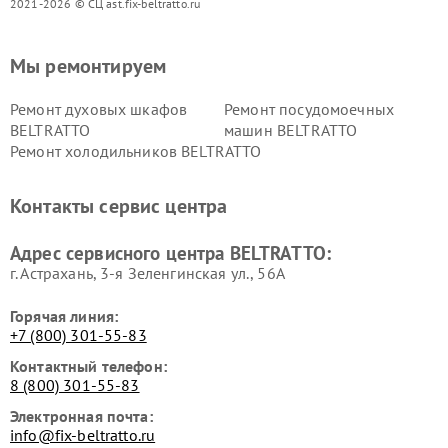
2021-2026 © СЦ ast.fix-beltratto.ru
Мы ремонтируем
Ремонт духовых шкафов
Ремонт посудомоечных
BELTRATTO
машин BELTRATTO
Ремонт холодильников BELTRATTO
Контакты сервис центра
Адрес сервисного центра BELTRATTO:
г. Астрахань, 3-я Зеленгинская ул., 56А
Горячая линия:
+7 (800) 301-55-83
Контактный телефон:
8 (800) 301-55-83
Электронная почта:
info@fix-beltratto.ru