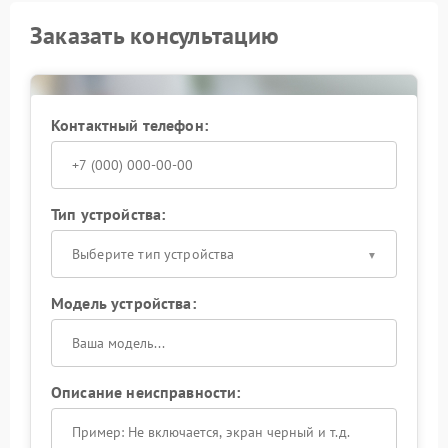
Заказать консультацию
Контактный телефон:
Тип устройства:
Выберите тип устройства
Модель устройства:
Описание неисправности: