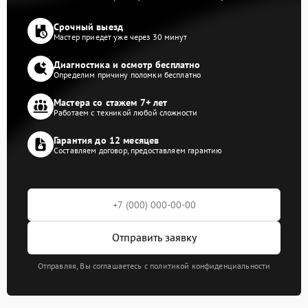
Срочный выезд
Мастер приедет уже через 30 минут
Диагностика и осмотр бесплатно
Определим причину поломки бесплатно
Мастера со стажем 7+ лет
Работаем с техникой любой сложности
Гарантия до 12 месяцев
Составляем договор, предоставляем гарантию
Отправить заявку
Отправляя, Вы соглашаетесь с политикой конфиденциальности