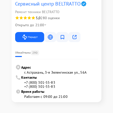
Сервисный центр BELTRATTO
Ремонт техники BELTRATTO
5,0
280 оценки
Открыто до 21:00
Маршрут
290
Обзор
Отзывы
Адрес
г. Астрахань, 3-я Зеленгинская ул., 56А
Контакты
+7 (800) 301-55-83
+7 (800) 301-55-83
Время работы
Работаем с 09:00 до 21:00