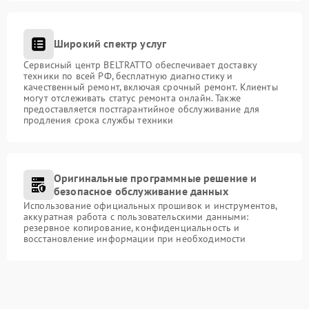
Широкий спектр услуг
Сервисный центр BELTRATTO обеспечивает доставку
техники по всей РФ, бесплатную диагностику и
качественный ремонт, включая срочный ремонт. Клиенты
могут отслеживать статус ремонта онлайн. Также
предоставляется постгарантийное обслуживание для
продления срока службы техники
Оригинальные программные решение и
безопасное обслуживание данных
Использование официальных прошивок и инструментов,
аккуратная работа с пользовательскими данными:
резервное копирование, конфиденциальность и
восстановление информации при необходимости