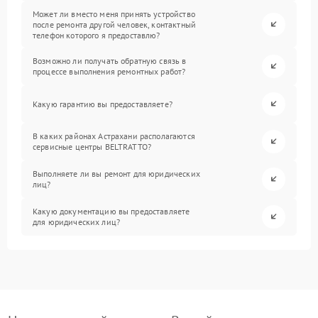
Может ли вместо меня принять устройство
после ремонта другой человек, контактный
телефон которого я предоставлю?
Возможно ли получать обратную связь в
процессе выполнения ремонтных работ?
Какую гарантию вы предоставляете?
В каких районах Астрахани располагаются
сервисные центры BELTRATTO?
Выполняете ли вы ремонт для юридических
лиц?
Какую документацию вы предоставляете
для юридических лиц?