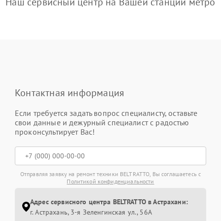
Наш сервисный центр на Вашей станции метро
Контактная информация
Если требуется задать вопрос специалисту, оставьте
свои данные и дежурный специалист с радостью
проконсультирует Вас!
Отправляя заявку на ремонт техники BELTRATTO, Вы соглашаетесь с
Политикой конфиденциальности
Адрес сервисного центра BELTRATTO в Астрахани:
г. Астрахань, 3-я Зеленгинская ул., 56А