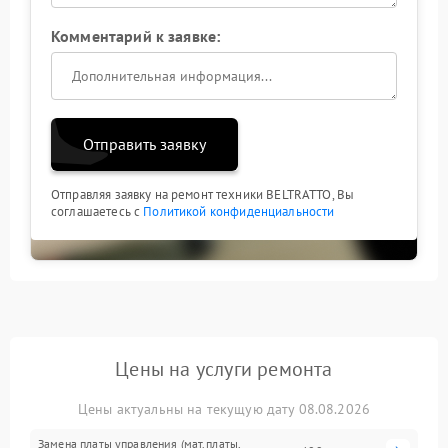
Комментарий к заявке:
Отправить заявку
Отправляя заявку на ремонт техники BELTRATTO, Вы
соглашаетесь с
Политикой конфиденциальности
Цены на услуги ремонта
Цены актуальны на текущую дату 08.08.2026
Замена платы управления (мат.платы,