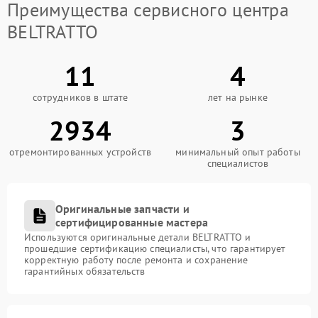
Преимущества сервисного центра
BELTRATTO
11
4
сотрудников в штате
лет на рынке
2934
3
отремонтированных устройств
минимальный опыт работы
специалистов
Оригинальные запчасти и
сертифицированные мастера
Используются оригинальные детали BELTRATTO и
прошедшие сертификацию специалисты, что гарантирует
корректную работу после ремонта и сохранение
гарантийных обязательств