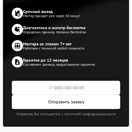
Срочный выезд
Мастер приедет уже через 30 минут
Диагностика и осмотр бесплатно
Определим причину поломки бесплатно
Мастера со стажем 7+ лет
Работаем с техникой любой сложности
Гарантия до 12 месяцев
Составляем договор, предоставляем гарантию
Отправить заявку
Отправляя, Вы соглашаетесь с политикой конфиденциальности