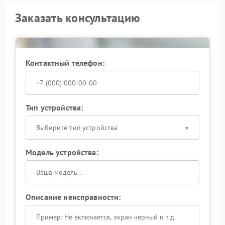
Заказать консультацию
Контактный телефон:
Тип устройства:
Выберите тип устройства
Модель устройства:
Описание неисправности: