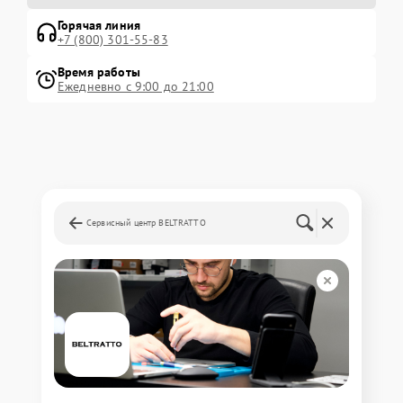
Горячая линия
+7 (800) 301-55-83
Время работы
Ежедневно с 9:00 до 21:00
Сервисный центр BELTRATTO