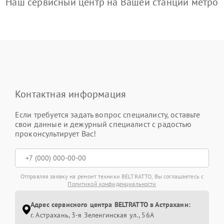
Наш сервисный центр на Вашей станции метро
Контактная информация
Если требуется задать вопрос специалисту, оставьте
свои данные и дежурный специалист с радостью
проконсультирует Вас!
Отправляя заявку на ремонт техники BELTRATTO, Вы соглашаетесь с
Политикой конфиденциальности
Адрес сервисного центра BELTRATTO в Астрахани:
г. Астрахань, 3-я Зеленгинская ул., 56А