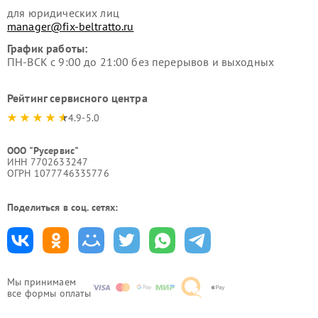
для юридических лиц
manager@fix-beltratto.ru
График работы:
ПН-ВСК с 9:00 до 21:00 без перерывов и выходных
Рейтинг сервисного центра
4.9-5.0
ООО "Русервис"
ИНН 7702633247
ОГРН 1077746335776
Поделиться в соц. сетях:
Мы принимаем
все формы оплаты