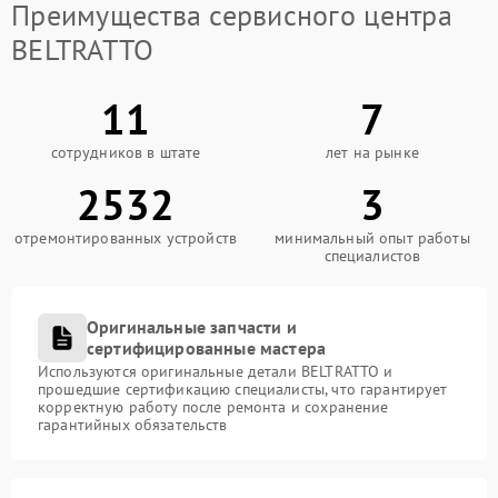
Преимущества сервисного центра
BELTRATTO
11
7
сотрудников в штате
лет на рынке
2532
3
отремонтированных устройств
минимальный опыт работы
специалистов
Оригинальные запчасти и
сертифицированные мастера
Используются оригинальные детали BELTRATTO и
прошедшие сертификацию специалисты, что гарантирует
корректную работу после ремонта и сохранение
гарантийных обязательств