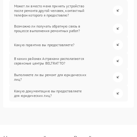
Может ли вместо меня принять устройство
после ремонта другой человек, контактный
телефон которого я предоставлю?
Возможно ли получать обратную связь в
процессе выполнения ремонтных работ?
Какую гарантию вы предоставляете?
В каких районах Астрахани располагаются
сервисные центры BELTRATTO?
Выполняете ли вы ремонт для юридических
лиц?
Какую документацию вы предоставляете
для юридических лиц?