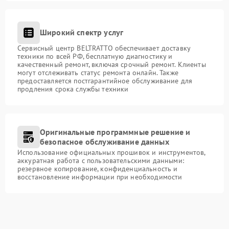
Широкий спектр услуг
Сервисный центр BELTRATTO обеспечивает доставку
техники по всей РФ, бесплатную диагностику и
качественный ремонт, включая срочный ремонт. Клиенты
могут отслеживать статус ремонта онлайн. Также
предоставляется постгарантийное обслуживание для
продления срока службы техники
Оригинальные программные решение и
безопасное обслуживание данных
Использование официальных прошивок и инструментов,
аккуратная работа с пользовательскими данными:
резервное копирование, конфиденциальность и
восстановление информации при необходимости