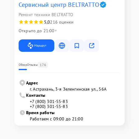
Сервисный центр BELTRATTO
Ремонт техники BELTRATTO
5,0
216 оценки
Открыто до 21:00
Маршрут
176
Обзор
Отзывы
Адрес
г. Астрахань, 3-я Зеленгинская ул., 56А
Контакты
+7 (800) 301-55-83
+7 (800) 301-55-83
Время работы
Работаем с 09:00 до 21:00