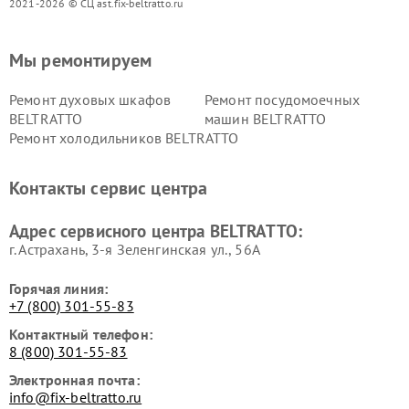
2021-2026 © СЦ ast.fix-beltratto.ru
Мы ремонтируем
Ремонт духовых шкафов
Ремонт посудомоечных
BELTRATTO
машин BELTRATTO
Ремонт холодильников BELTRATTO
Контакты сервис центра
Адрес сервисного центра BELTRATTO:
г. Астрахань, 3-я Зеленгинская ул., 56А
Горячая линия:
+7 (800) 301-55-83
Контактный телефон:
8 (800) 301-55-83
Электронная почта:
info@fix-beltratto.ru