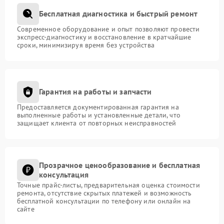
Бесплатная диагностика и быстрый ремонт
Современное оборудование и опыт позволяют провести
экспресс-диагностику и восстановление в кратчайшие
сроки, минимизируя время без устройства
Гарантия на работы и запчасти
Предоставляется документированная гарантия на
выполненные работы и установленные детали, что
защищает клиента от повторных неисправностей
Прозрачное ценообразование и бесплатная
консультация
Точные прайс-листы, предварительная оценка стоимости
ремонта, отсутствие скрытых платежей и возможность
бесплатной консультации по телефону или онлайн на
сайте