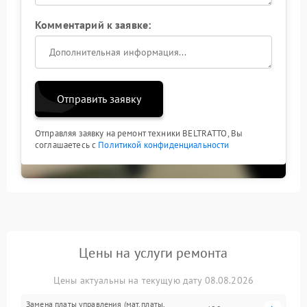
Комментарий к заявке:
Отправить заявку
Отправляя заявку на ремонт техники BELTRATTO, Вы
соглашаетесь с
Политикой конфиденциальности
Цены на услуги ремонта
Цены актуальны на текущую дату 08.08.2026
Замена платы управления (мат.платы,