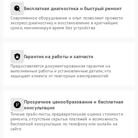
Бесплатная диагностика и быстрый ремонт
Современное оборудование и опыт позволяют провести
экспресс-диагностику и восстановление в кратчайшие
сроки, минимизируя время без устройства
Гарантия на работы и запчасти
Предоставляется документированная гарантия на
выполненные работы и установленные детали, что
защищает клиента от повторных неисправностей
Прозрачное ценообразование и бесплатная
консультация
Точные прайс-листы, предварительная оценка стоимости
ремонта, отсутствие скрытых платежей и возможность
бесплатной консультации по телефону или онлайн на
сайте