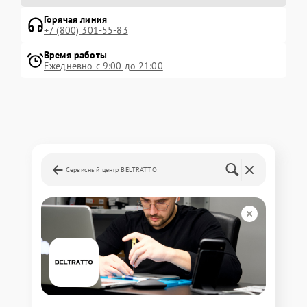
Горячая линия
+7 (800) 301-55-83
Время работы
Ежедневно с 9:00 до 21:00
Сервисный центр BELTRATTO