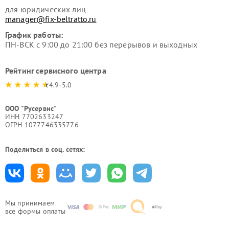
для юридических лиц
manager@fix-beltratto.ru
График работы:
ПН-ВСК с 9:00 до 21:00 без перерывов и выходных
Рейтинг сервисного центра
4.9-5.0
ООО "Русервис"
ИНН 7702633247
ОГРН 1077746335776
Поделиться в соц. сетях:
Мы принимаем
все формы оплаты