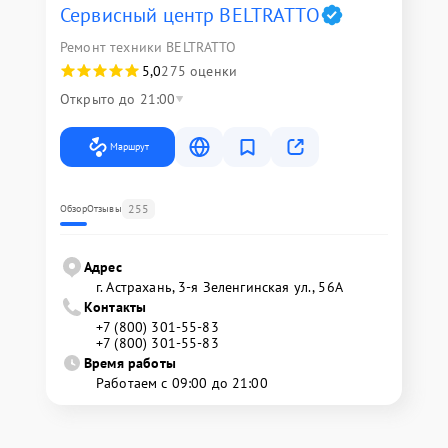
Сервисный центр BELTRATTO
Ремонт техники BELTRATTO
5,0
275 оценки
Открыто до 21:00
Маршрут
255
Обзор
Отзывы
Адрес
г. Астрахань, 3-я Зеленгинская ул., 56А
Контакты
+7 (800) 301-55-83
+7 (800) 301-55-83
Время работы
Работаем с 09:00 до 21:00