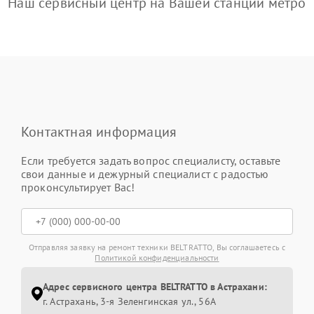
Наш сервисный центр на Вашей станции метро
Контактная информация
Если требуется задать вопрос специалисту, оставьте
свои данные и дежурный специалист с радостью
проконсультирует Вас!
Отправляя заявку на ремонт техники BELTRATTO, Вы соглашаетесь с
Политикой конфиденциальности
Адрес сервисного центра BELTRATTO в Астрахани:
г. Астрахань, 3-я Зеленгинская ул., 56А