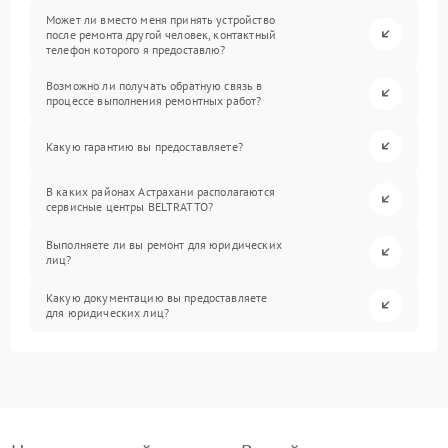
Может ли вместо меня принять устройство
после ремонта другой человек, контактный
телефон которого я предоставлю?
Возможно ли получать обратную связь в
процессе выполнения ремонтных работ?
Какую гарантию вы предоставляете?
В каких районах Астрахани располагаются
сервисные центры BELTRATTO?
Выполняете ли вы ремонт для юридических
лиц?
Какую документацию вы предоставляете
для юридических лиц?