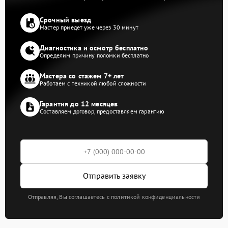
Срочный выезд
Мастер приедет уже через 30 минут
Диагностика и осмотр бесплатно
Определим причину поломки бесплатно
Мастера со стажем 7+ лет
Работаем с техникой любой сложности
Гарантия до 12 месяцев
Составляем договор, предоставляем гарантию
Отправить заявку
Отправляя, Вы соглашаетесь с политикой конфиденциальности