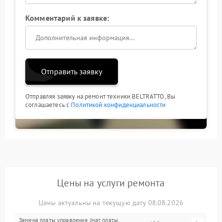
Комментарий к заявке:
Отправить заявку
Отправляя заявку на ремонт техники BELTRATTO, Вы
соглашаетесь с
Политикой конфиденциальности
Цены на услуги ремонта
Цены актуальны на текущую дату 08.08.2026
Замена платы управления (мат.платы,