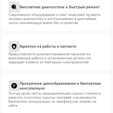
Бесплатная диагностика и быстрый ремонт
Современное оборудование и опыт позволяют провести
экспресс-диагностику и восстановление в кратчайшие
сроки, минимизируя время без устройства
Гарантия на работы и запчасти
Предоставляется документированная гарантия на
выполненные работы и установленные детали, что
защищает клиента от повторных неисправностей
Прозрачное ценообразование и бесплатная
консультация
Точные прайс-листы, предварительная оценка стоимости
ремонта, отсутствие скрытых платежей и возможность
бесплатной консультации по телефону или онлайн на
сайте