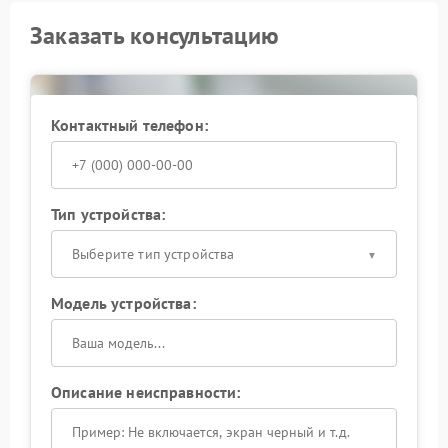
Заказать консультацию
Контактный телефон:
Тип устройства:
Выберите тип устройства
Модель устройства:
Описание неисправности: