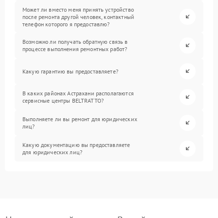
Может ли вместо меня принять устройство
после ремонта другой человек, контактный
телефон которого я предоставлю?
Возможно ли получать обратную связь в
процессе выполнения ремонтных работ?
Какую гарантию вы предоставляете?
В каких районах Астрахани располагаются
сервисные центры BELTRATTO?
Выполняете ли вы ремонт для юридических
лиц?
Какую документацию вы предоставляете
для юридических лиц?