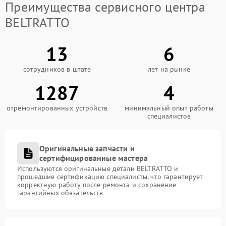
Преимущества сервисного центра
BELTRATTO
13
6
сотрудников в штате
лет на рынке
1287
4
отремонтированных устройств
минимальный опыт работы
специалистов
Оригинальные запчасти и
сертифицированные мастера
Используются оригинальные детали BELTRATTO и
прошедшие сертификацию специалисты, что гарантирует
корректную работу после ремонта и сохранение
гарантийных обязательств