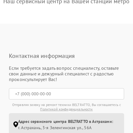
Наш сервисный центр на Вашей станции метро
Контактная информация
Если требуется задать вопрос специалисту, оставьте
свои данные и дежурный специалист с радостью
проконсультирует Вас!
Отправляя заявку на ремонт техники BELTRATTO, Вы соглашаетесь с
Политикой конфиденциальности
Адрес сервисного центра BELTRATTO в Астрахани:
г. Астрахань, 3-я Зеленгинская ул., 56А