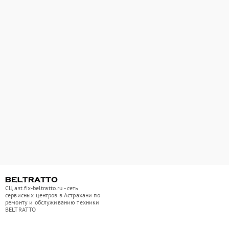
СЦ ast.fix-beltratto.ru - сеть
сервисных центров в Астрахани по
ремонту и обслуживанию техники
BELTRATTO