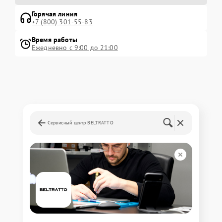
Горячая линия
+7 (800) 301-55-83
Время работы
Ежедневно с 9:00 до 21:00
Сервисный центр BELTRATTO