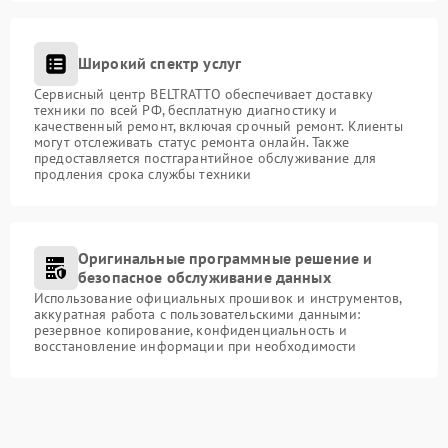
Широкий спектр услуг
Сервисный центр BELTRATTO обеспечивает доставку
техники по всей РФ, бесплатную диагностику и
качественный ремонт, включая срочный ремонт. Клиенты
могут отслеживать статус ремонта онлайн. Также
предоставляется постгарантийное обслуживание для
продления срока службы техники
Оригинальные программные решение и
безопасное обслуживание данных
Использование официальных прошивок и инструментов,
аккуратная работа с пользовательскими данными:
резервное копирование, конфиденциальность и
восстановление информации при необходимости