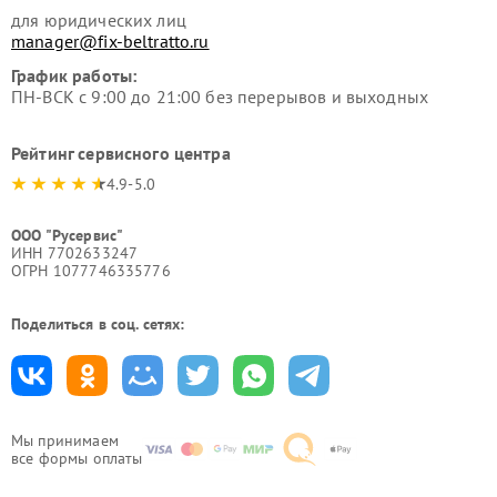
для юридических лиц
manager@fix-beltratto.ru
График работы:
ПН-ВСК с 9:00 до 21:00 без перерывов и выходных
Рейтинг сервисного центра
4.9-5.0
ООО "Русервис"
ИНН 7702633247
ОГРН 1077746335776
Поделиться в соц. сетях:
Мы принимаем
все формы оплаты