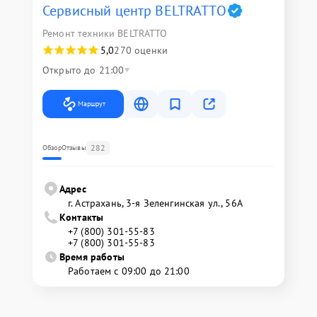
Сервисный центр BELTRATTO
Ремонт техники BELTRATTO
5,0
270 оценки
Открыто до 21:00
Маршрут
282
Обзор
Отзывы
Адрес
г. Астрахань, 3-я Зеленгинская ул., 56А
Контакты
+7 (800) 301-55-83
+7 (800) 301-55-83
Время работы
Работаем с 09:00 до 21:00