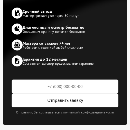
Срочный выезд
Мастер приедет уже через 30 минут
Диагностика и осмотр бесплатно
Определим причину поломки бесплатно
Мастера со стажем 7+ лет
Работаем с техникой любой сложности
Гарантия до 12 месяцев
Составляем договор, предоставляем гарантию
Отправить заявку
Отправляя, Вы соглашаетесь с политикой конфиденциальности