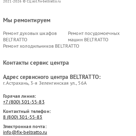
2021-2026 © СЦ ast.fix-beltratto.ru
Мы ремонтируем
Ремонт духовых шкафов
Ремонт посудомоечных
BELTRATTO
машин BELTRATTO
Ремонт холодильников BELTRATTO
Контакты сервис центра
Адрес сервисного центра BELTRATTO:
г. Астрахань, 3-я Зеленгинская ул., 56А
Горячая линия:
+7 (800) 301-55-83
Контактный телефон:
8 (800) 301-55-83
Электронная почта:
info@fix-beltratto.ru