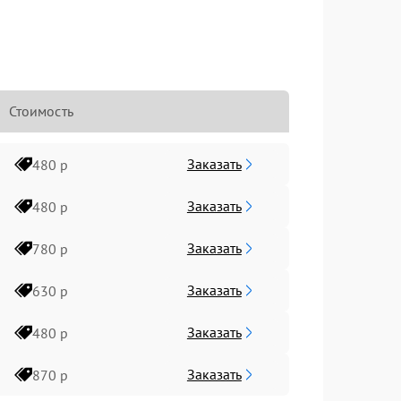
Стоимость
Заказать
480 р
Заказать
480 р
Заказать
780 р
Заказать
630 р
Заказать
480 р
Заказать
870 р