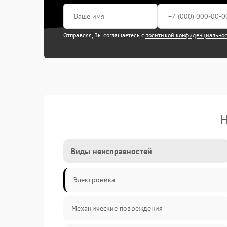
Отправляя, Вы соглашаетесь с
политикой конфиденциально
Н
Виды неисправностей
Электроника
Механические повреждения