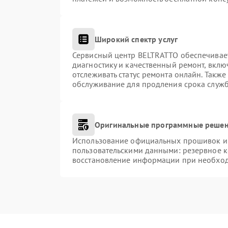
Широкий спектр услуг
Сервисный центр BELTRATTO обеспечивает
диагностику и качественный ремонт, вклю
отслеживать статус ремонта онлайн. Такж
обслуживание для продления срока служ
Оригинальные программные решен
Использование официальных прошивок и и
пользовательскими данными: резервное 
восстановление информации при необхо