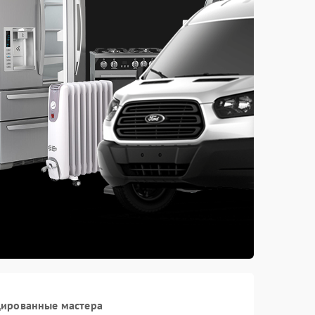
цированные мастера