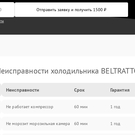
Отправить заявку и получить 1500 ₽
сти
еисправности холодильника BELTRAT
Неисправности
Срок
Гарантия
Не работает компрессор
60 мин
1 год
Не морозит морозильная камера
60 мин
1 год