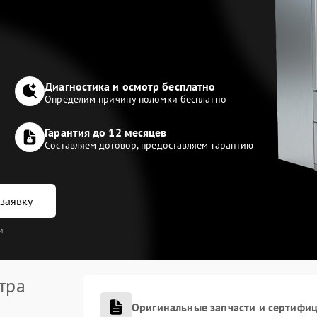
Диагностика и осмотр бесплатно
Определим причину поломки бесплатно
Гарантия до 12 месяцев
Составляем договор, предоставляем гарантию
заявку
и
тра
Оригинальные запчасти и сертифи