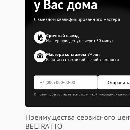
у Вас дома
С выездом квалифицированного мастера
Срочный выезд
Мастер приедет уже через 30 минут
Мастера со стажем 7+ лет
Работаем с техникой любой сложности
Отправить 
Отправляя, Вы соглашаетесь с политикой конфиденциальност
Преимущества сервисного цен
BELTRATTO