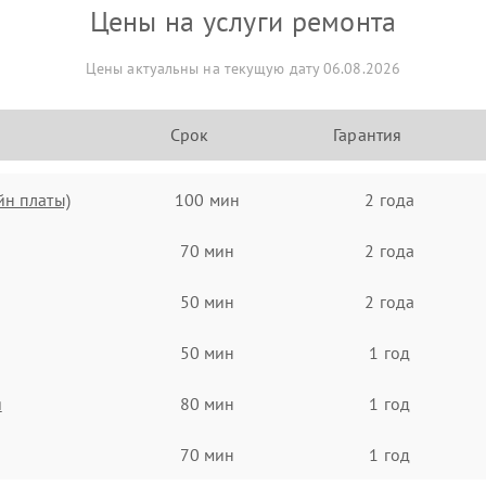
Цены на услуги ремонта
Цены актуальны на текущую дату 06.08.2026
Срок
Гарантия
йн платы)
100 мин
2 года
70 мин
2 года
50 мин
2 года
50 мин
1 год
я
80 мин
1 год
70 мин
1 год