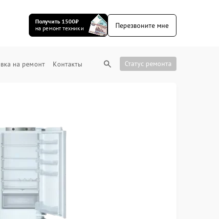
Получить 1500₽
Перезвоните мне
на ремонт техники
Статус ремонта
вка на ремонт
Контакты