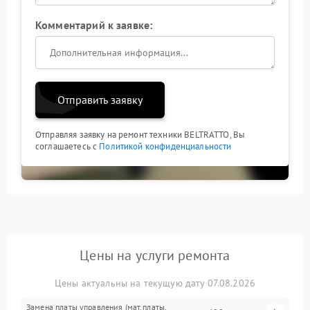
Комментарий к заявке:
Отправить заявку
Отправляя заявку на ремонт техники BELTRATTO, Вы
соглашаетесь с
Политикой конфиденциальности
Цены на услуги ремонта
Цены актуальны на текущую дату 07.08.2026
Замена платы управления (мат.платы,