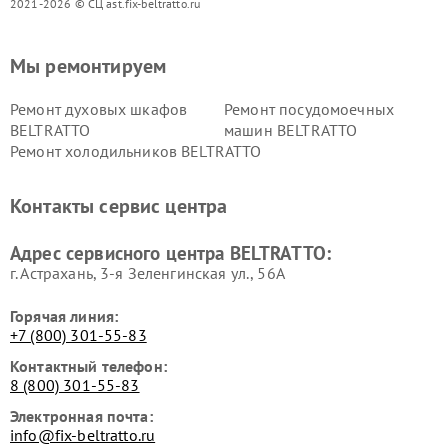
2021-2026 © СЦ ast.fix-beltratto.ru
Мы ремонтируем
Ремонт духовых шкафов
Ремонт посудомоечных
BELTRATTO
машин BELTRATTO
Ремонт холодильников BELTRATTO
Контакты сервис центра
Адрес сервисного центра BELTRATTO:
г. Астрахань, 3-я Зеленгинская ул., 56А
Горячая линия:
+7 (800) 301-55-83
Контактный телефон:
8 (800) 301-55-83
Электронная почта:
info@fix-beltratto.ru