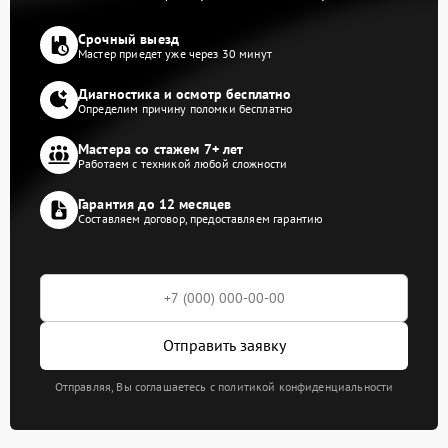
Срочный выезд
Мастер приедет уже через 30 минут
Диагностика и осмотр бесплатно
Определим причину поломки бесплатно
Мастера со стажем 7+ лет
Работаем с техникой любой сложности
Гарантия до 12 месяцев
Составляем договор, предоставляем гарантию
Отправить заявку
Отправляя, Вы соглашаетесь с политикой конфиденциальности