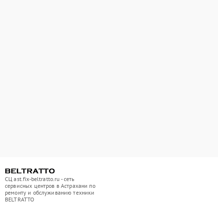
СЦ ast.fix-beltratto.ru - сеть
сервисных центров в Астрахани по
ремонту и обслуживанию техники
BELTRATTO