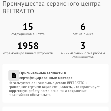
Преимущества сервисного центра
BELTRATTO
15
6
сотрудников в штате
лет на рынке
1958
3
отремонтированных устройств
минимальный опыт работы
специалистов
Оригинальные запчасти и
сертифицированные мастера
Используются оригинальные детали BELTRATTO и
прошедшие сертификацию специалисты, что гарантирует
корректную работу после ремонта и сохранение
гарантийных обязательств