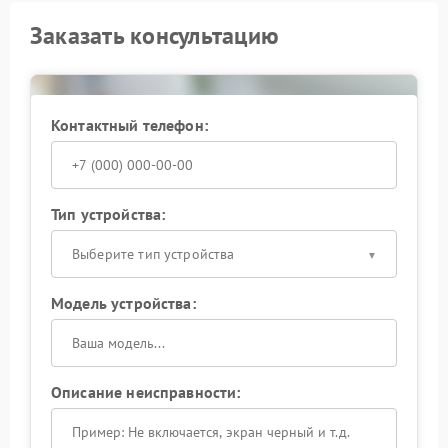
Заказать консультацию
Контактный телефон:
Тип устройства:
Выберите тип устройства
Модель устройства:
Описание неисправности: