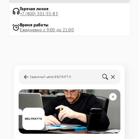
Горячая линия
+7 (800) 301-55-83
Время работы
Ежедневно с 9:00 до 21:00
Сервисный центр BELTRATTO