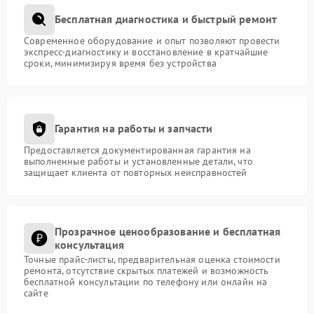
Бесплатная диагностика и быстрый ремонт
Современное оборудование и опыт позволяют провести
экспресс-диагностику и восстановление в кратчайшие
сроки, минимизируя время без устройства
Гарантия на работы и запчасти
Предоставляется документированная гарантия на
выполненные работы и установленные детали, что
защищает клиента от повторных неисправностей
Прозрачное ценообразование и бесплатная
консультация
Точные прайс-листы, предварительная оценка стоимости
ремонта, отсутствие скрытых платежей и возможность
бесплатной консультации по телефону или онлайн на
сайте