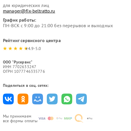
для юридических лиц
manager@fix-beltratto.ru
График работы:
ПН-ВСК с 9:00 до 21:00 без перерывов и выходных
Рейтинг сервисного центра
4.9-5.0
ООО "Русервис"
ИНН 7702633247
ОГРН 1077746335776
Поделиться в соц. сетях:
Мы принимаем
все формы оплаты