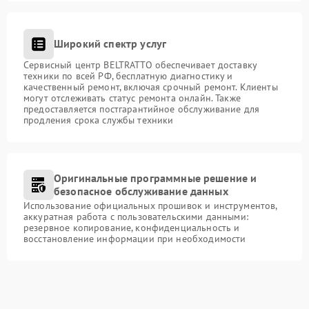
Широкий спектр услуг
Сервисный центр BELTRATTO обеспечивает доставку
техники по всей РФ, бесплатную диагностику и
качественный ремонт, включая срочный ремонт. Клиенты
могут отслеживать статус ремонта онлайн. Также
предоставляется постгарантийное обслуживание для
продления срока службы техники
Оригинальные программные решение и
безопасное обслуживание данных
Использование официальных прошивок и инструментов,
аккуратная работа с пользовательскими данными:
резервное копирование, конфиденциальность и
восстановление информации при необходимости