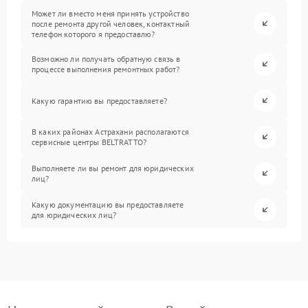
Может ли вместо меня принять устройство
после ремонта другой человек, контактный
телефон которого я предоставлю?
Возможно ли получать обратную связь в
процессе выполнения ремонтных работ?
Какую гарантию вы предоставляете?
В каких районах Астрахани располагаются
сервисные центры BELTRATTO?
Выполняете ли вы ремонт для юридических
лиц?
Какую документацию вы предоставляете
для юридических лиц?