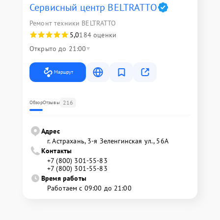
Сервисный центр BELTRATTO
Ремонт техники BELTRATTO
5,0
184 оценки
Открыто до 21:00
Маршрут
216
Обзор
Отзывы
Адрес
г. Астрахань, 3-я Зеленгинская ул., 56А
Контакты
+7 (800) 301-55-83
+7 (800) 301-55-83
Время работы
Работаем с 09:00 до 21:00