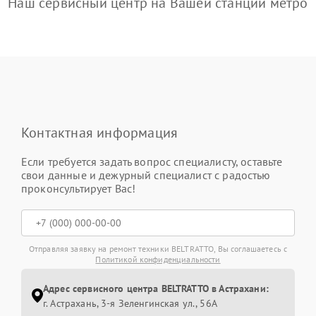
Наш сервисный центр на Вашей станции метро
Контактная информация
Если требуется задать вопрос специалисту, оставьте
свои данные и дежурный специалист с радостью
проконсультирует Вас!
Отправляя заявку на ремонт техники BELTRATTO, Вы соглашаетесь с
Политикой конфиденциальности
Адрес сервисного центра BELTRATTO в Астрахани:
г. Астрахань, 3-я Зеленгинская ул., 56А