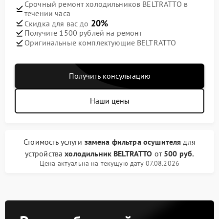
Срочный ремонт холодильников BELTRATTO в
течении часа
20%
Скидка для вас до
Получите 1500 рублей на ремонт
Оригинальные комплектующие BELTRATTO
Получить консультацию
Наши цены
Стоимость услуги
замена фильтра осушителя
для
устройства
холодильник BELTRATTO
от
500 руб.
Цена актуальна на текущую дату 07.08.2026