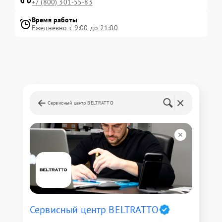
+7 (800) 301-55-83
Время работы
Ежедневно с 9:00 до 21:00
Сервисный центр BELTRATTO
Сервисный центр BELTRATTO