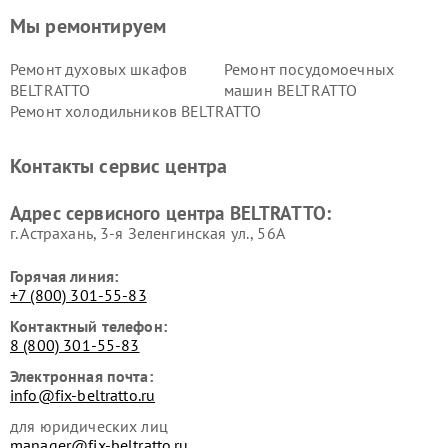
Мы ремонтируем
Ремонт духовых шкафов
Ремонт посудомоечных
BELTRATTO
машин BELTRATTO
Ремонт холодильников BELTRATTO
Контакты сервис центра
Адрес сервисного центра BELTRATTO:
г. Астрахань, 3-я Зеленгинская ул., 56А
Горячая линия:
+7 (800) 301-55-83
Контактный телефон:
8 (800) 301-55-83
Электронная почта:
info@fix-beltratto.ru
для юридических лиц
manager@fix-beltratto.ru