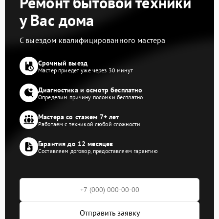
Ремонт бытовой техники
у Вас дома
С выездом квалифицированного мастера
Срочный выезд
Мастер приедет уже через 30 минут
Диагностика и осмотр бесплатно
Определим причину поломки бесплатно
Мастера со стажем 7+ лет
Работаем с техникой любой сложности
Гарантия до 12 месяцев
Составляем договор, предоставляем гарантию
Отправить заявку