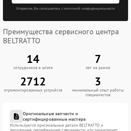
Отправляя, Вы соглашаетесь с политикой конфиденциальности
Преимущества сервисного центра
BELTRATTO
14
7
сотрудников в штате
лет на рынке
2712
3
отремонтированных устройств
минимальный опыт работы
специалистов
Оригинальные запчасти и
сертифицированные мастера
Используются оригинальные детали BELTRATTO и
прошедшие сертификацию специалисты, что гарантирует