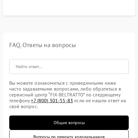
срабатывания системы автоматической оттайки.
FAQ. Ответы на вопросы
Вы можете ознакомиться с приведенными ниже
часто задаваемыми вопросами, либо обратиться в
сервисный центр “FIX-BELTRATTO” по следующему
телефону
+7 (800) 301-55-83
если не нашли ответ на
свой вопрос.
Общие вопросы
Вопросы по ремонту холодильников