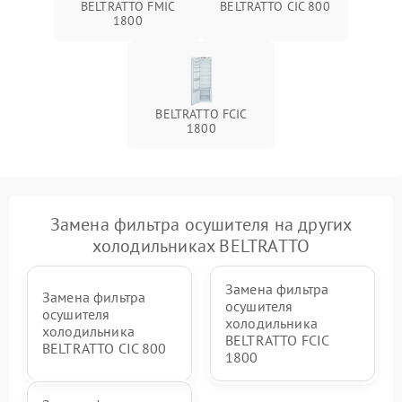
BELTRATTO FMIC
BELTRATTO CIC 800
1800
BELTRATTO FCIC
1800
Замена фильтра осушителя на других
холодильниках BELTRATTO
Замена фильтра
Замена фильтра
осушителя
осушителя
холодильника
холодильника
BELTRATTO FCIC
BELTRATTO CIC 800
1800