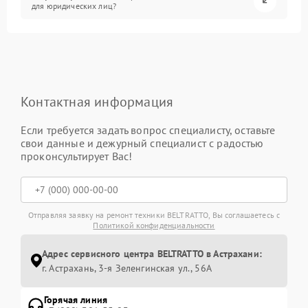
для юридических лиц?
Контактная информация
Если требуется задать вопрос специалисту, оставьте
свои данные и дежурный специалист с радостью
проконсультирует Вас!
Отправляя заявку на ремонт техники BELTRATTO, Вы соглашаетесь с
Политикой конфиденциальности
Адрес сервисного центра BELTRATTO в Астрахани:
г. Астрахань, 3-я Зеленгинская ул., 56А
Горячая линия