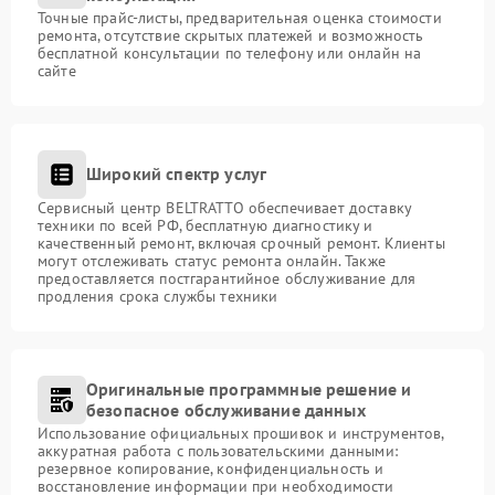
Точные прайс-листы, предварительная оценка стоимости
ремонта, отсутствие скрытых платежей и возможность
бесплатной консультации по телефону или онлайн на
сайте
Широкий спектр услуг
Сервисный центр BELTRATTO обеспечивает доставку
техники по всей РФ, бесплатную диагностику и
качественный ремонт, включая срочный ремонт. Клиенты
могут отслеживать статус ремонта онлайн. Также
предоставляется постгарантийное обслуживание для
продления срока службы техники
Оригинальные программные решение и
безопасное обслуживание данных
Использование официальных прошивок и инструментов,
аккуратная работа с пользовательскими данными:
резервное копирование, конфиденциальность и
восстановление информации при необходимости