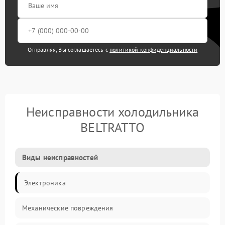
Отправляя, Вы соглашаетесь с
политикой конфиденциальности
Неисправности холодильника
BELTRATTO
Виды неисправностей
Электроника
Механические повреждения