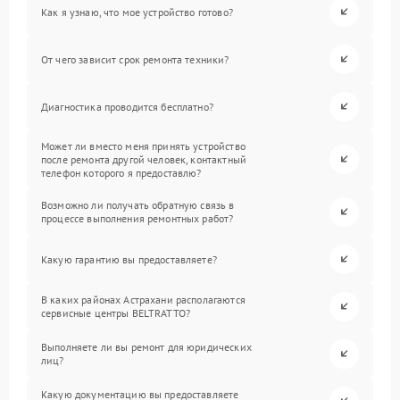
Как я узнаю, что мое устройство готово?
От чего зависит срок ремонта техники?
Диагностика проводится бесплатно?
Может ли вместо меня принять устройство
после ремонта другой человек, контактный
телефон которого я предоставлю?
Возможно ли получать обратную связь в
процессе выполнения ремонтных работ?
Какую гарантию вы предоставляете?
В каких районах Астрахани располагаются
сервисные центры BELTRATTO?
Выполняете ли вы ремонт для юридических
лиц?
Какую документацию вы предоставляете