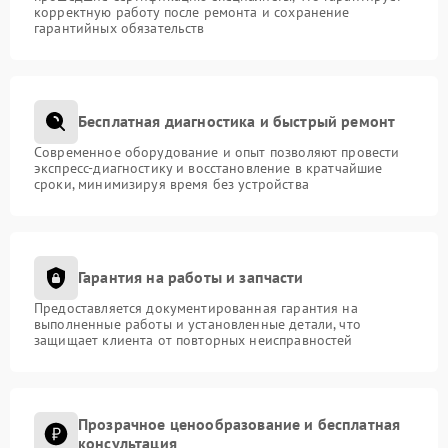
корректную работу после ремонта и сохранение
гарантийных обязательств
Бесплатная диагностика и быстрый ремонт
Современное оборудование и опыт позволяют провести
экспресс-диагностику и восстановление в кратчайшие
сроки, минимизируя время без устройства
Гарантия на работы и запчасти
Предоставляется документированная гарантия на
выполненные работы и установленные детали, что
защищает клиента от повторных неисправностей
Прозрачное ценообразование и бесплатная
консультация