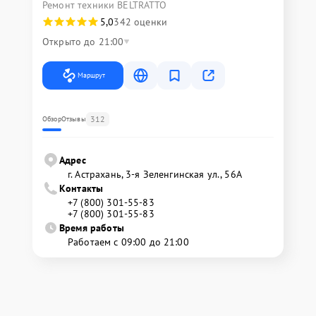
Ремонт техники BELTRATTO
5,0
342 оценки
Открыто до 21:00
Маршрут
312
Обзор
Отзывы
Адрес
г. Астрахань, 3-я Зеленгинская ул., 56А
Контакты
+7 (800) 301-55-83
+7 (800) 301-55-83
Время работы
Работаем с 09:00 до 21:00