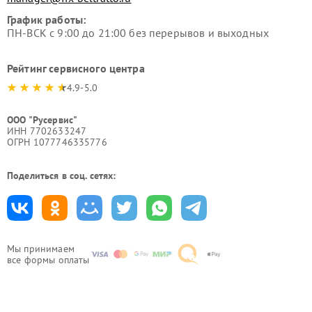
График работы:
ПН-ВСК с 9:00 до 21:00 без перерывов и выходных
Рейтинг сервисного центра
4.9-5.0
ООО "Русервис"
ИНН 7702633247
ОГРН 1077746335776
Поделиться в соц. сетях:
Мы принимаем
все формы оплаты