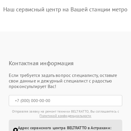
Наш сервисный центр на Вашей станции метро
Контактная информация
Если требуется задать вопрос специалисту, оставьте
свои данные и дежурный специалист с радостью
проконсультирует Вас!
Отправляя заявку на ремонт техники BELTRATTO, Вы соглашаетесь с
Политикой конфиденциальности
Адрес сервисного центра BELTRATTO в Астрахани: