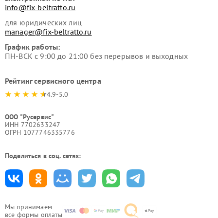
info@fix-beltratto.ru
для юридических лиц
manager@fix-beltratto.ru
График работы:
ПН-ВСК с 9:00 до 21:00 без перерывов и выходных
Рейтинг сервисного центра
4.9-5.0
ООО "Русервис"
ИНН 7702633247
ОГРН 1077746335776
Поделиться в соц. сетях:
Мы принимаем
все формы оплаты