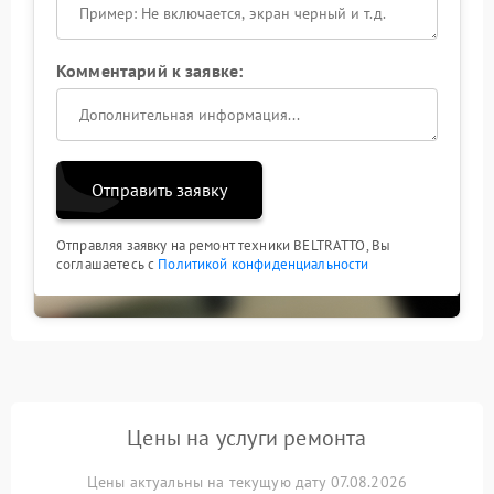
Комментарий к заявке:
Отправить заявку
Отправляя заявку на ремонт техники BELTRATTO, Вы
соглашаетесь с
Политикой конфиденциальности
Цены на услуги ремонта
Цены актуальны на текущую дату 07.08.2026