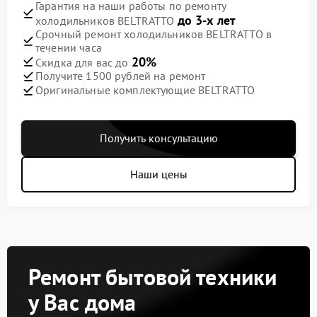
Гарантия на наши работы по ремонту
до 3-х лет
холодильников BELTRATTO
Срочный ремонт холодильников BELTRATTO в
течении часа
20%
Скидка для вас до
Получите 1500 рублей на ремонт
Оригинальные комплектующие BELTRATTO
Получить консультацию
Наши цены
Ремонт бытовой техники
у Вас дома