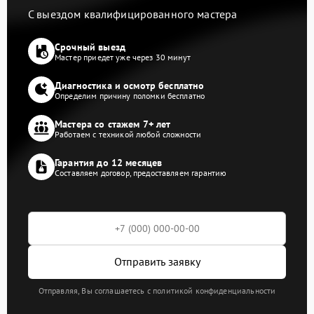
С выездом квалифицированного мастера
Срочный выезд
Мастер приедет уже через 30 минут
Диагностика и осмотр бесплатно
Определим причину поломки бесплатно
Мастера со стажем 7+ лет
Работаем с техникой любой сложности
Гарантия до 12 месяцев
Составляем договор, предоставляем гарантию
Отправить заявку
Отправляя, Вы соглашаетесь с политикой конфиденциальности