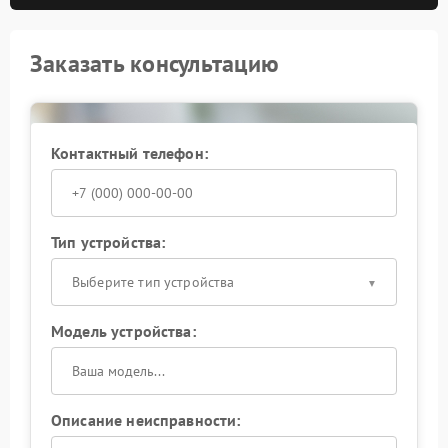
Заказать консультацию
Контактный телефон:
Тип устройства:
Выберите тип устройства
Модель устройства:
Описание неисправности: