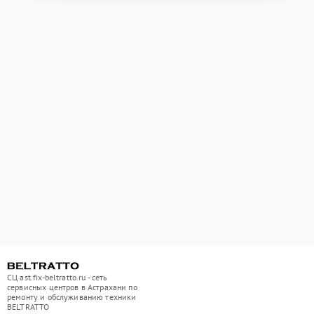
СЦ ast.fix-beltratto.ru - сеть
сервисных центров в Астрахани по
ремонту и обслуживанию техники
BELTRATTO