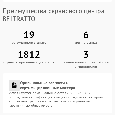
Преимущества сервисного центра
BELTRATTO
19
6
сотрудников в штате
лет на рынке
1812
3
отремонтированных устройств
минимальный опыт работы
специалистов
Оригинальные запчасти и
сертифицированные мастера
Используются оригинальные детали BELTRATTO и
прошедшие сертификацию специалисты, что гарантирует
корректную работу после ремонта и сохранение
гарантийных обязательств