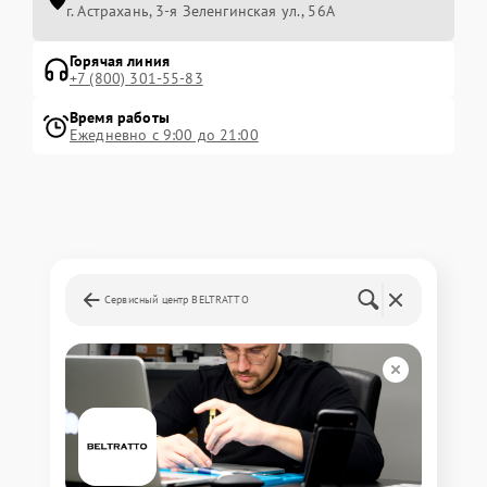
г. Астрахань, 3-я Зеленгинская ул., 56А
Горячая линия
+7 (800) 301-55-83
Время работы
Ежедневно с 9:00 до 21:00
Сервисный центр BELTRATTO