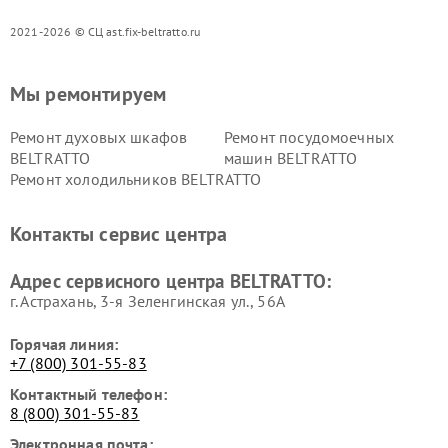
2021-2026 © СЦ ast.fix-beltratto.ru
Мы ремонтируем
Ремонт духовых шкафов
Ремонт посудомоечных
BELTRATTO
машин BELTRATTO
Ремонт холодильников BELTRATTO
Контакты сервис центра
Адрес сервисного центра BELTRATTO:
г. Астрахань, 3-я Зеленгинская ул., 56А
Горячая линия:
+7 (800) 301-55-83
Контактный телефон:
8 (800) 301-55-83
Электронная почта: