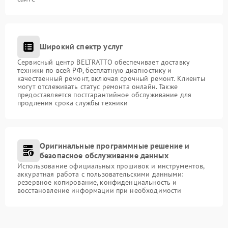
Широкий спектр услуг
Сервисный центр BELTRATTO обеспечивает доставку
техники по всей РФ, бесплатную диагностику и
качественный ремонт, включая срочный ремонт. Клиенты
могут отслеживать статус ремонта онлайн. Также
предоставляется постгарантийное обслуживание для
продления срока службы техники
Оригинальные программные решение и
безопасное обслуживание данных
Использование официальных прошивок и инструментов,
аккуратная работа с пользовательскими данными:
резервное копирование, конфиденциальность и
восстановление информации при необходимости