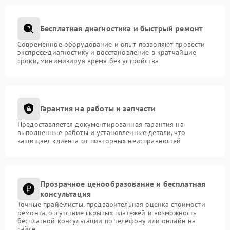
Бесплатная диагностика и быстрый ремонт
Современное оборудование и опыт позволяют провести
экспресс-диагностику и восстановление в кратчайшие
сроки, минимизируя время без устройства
Гарантия на работы и запчасти
Предоставляется документированная гарантия на
выполненные работы и установленные детали, что
защищает клиента от повторных неисправностей
Прозрачное ценообразование и бесплатная
консультация
Точные прайс-листы, предварительная оценка стоимости
ремонта, отсутствие скрытых платежей и возможность
бесплатной консультации по телефону или онлайн на
сайте