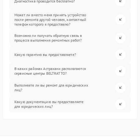
Диагностика проводится бесплатно?
Может ли вместо меня принять устройство
после ремонта другой человек, контактный
телефон которого я предоставлю?
Возможно ли получать обратную связь в
процессе выполнения ремонтных работ?
Какую гарантию вы предоставляете?
В каких районах Астрахани располагаются
сервисные центры BELTRATTO?
Выполняете ли вы ремонт для юридических
лиц?
Какую документацию вы предоставляете
для юридических лиц?