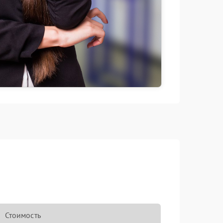
Стоимость