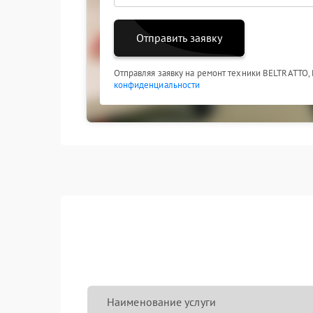
Отправить заявку
Отправляя заявку на ремонт техники BELTRATTO,
конфиденциальности
Наименование услуги