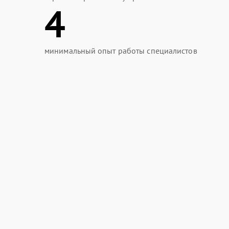
4
минимальный опыт работы специалистов