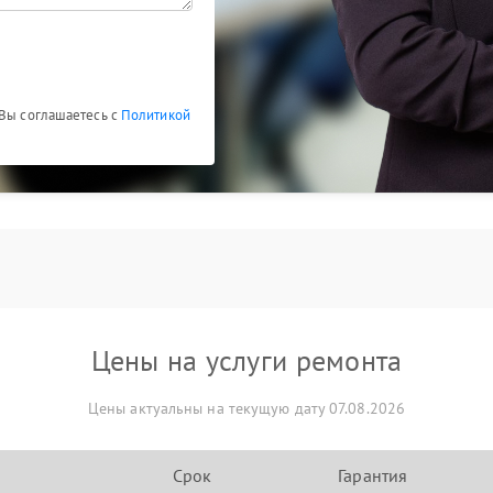
 Вы соглашаетесь с
Политикой
Цены на услуги ремонта
Цены актуальны на текущую дату 07.08.2026
Срок
Гарантия