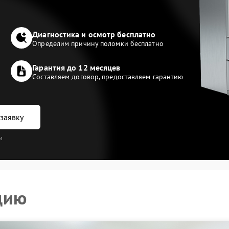
Диагностика и осмотр бесплатно
Определим причину поломки бесплатно
Гарантия до 12 месяцев
Составляем договор, предоставляем гарантию
заявку
и
цию