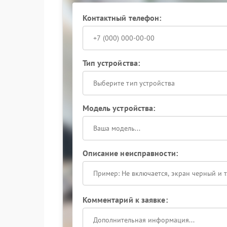
Контактный телефон:
Тип устройства:
Выберите тип устройства
Модель устройства:
Описание неисправности:
Комментарий к заявке: