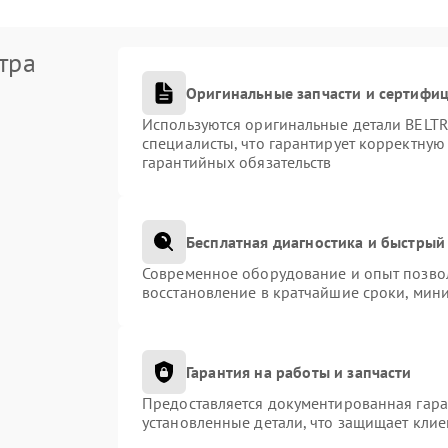
тра
Оригинальные запчасти и сертифи
Используются оригинальные детали BEL
специалисты, что гарантирует корректную
гарантийных обязательств
Бесплатная диагностика и быстрый
Современное оборудование и опыт позвол
восстановление в кратчайшие сроки, мини
Гарантия на работы и запчасти
Предоставляется документированная гар
установленные детали, что защищает кли