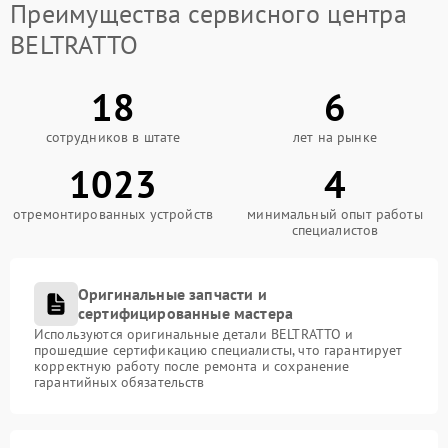
Преимущества сервисного центра
BELTRATTO
18
6
сотрудников в штате
лет на рынке
1023
4
отремонтированных устройств
минимальный опыт работы
специалистов
Оригинальные запчасти и
сертифицированные мастера
Используются оригинальные детали BELTRATTO и
прошедшие сертификацию специалисты, что гарантирует
корректную работу после ремонта и сохранение
гарантийных обязательств