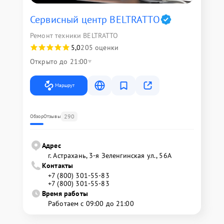
Сервисный центр BELTRATTO
Ремонт техники BELTRATTO
5,0
205 оценки
Открыто до 21:00
Маршрут
290
Обзор
Отзывы
Адрес
г. Астрахань, 3-я Зеленгинская ул., 56А
Контакты
+7 (800) 301-55-83
+7 (800) 301-55-83
Время работы
Работаем с 09:00 до 21:00