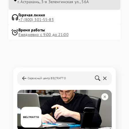
г. Астрахань, 3-я Зеленгинская ул., 56А
Горячая линия
+7 (800) 301-55-83
Время работы
Ежедневно с 9:00 до 21:00
Сервисный центр BELTRATTO