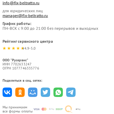
info@fix-beltratto.ru
для юридических лиц
manager@fix-beltratto.ru
График работы:
ПН-ВСК с 9:00 до 21:00 без перерывов и выходных
Рейтинг сервисного центра
4.9-5.0
ООО "Русервис"
ИНН 7702633247
ОГРН 1077746335776
Поделиться в соц. сетях:
Мы принимаем
все формы оплаты