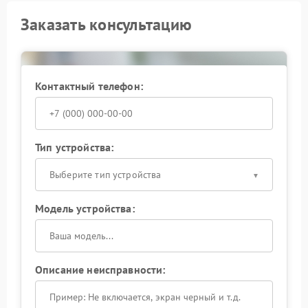
Заказать консультацию
Контактный телефон:
Тип устройства:
Выберите тип устройства
Модель устройства:
Описание неисправности: