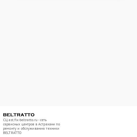
СЦ ast.fix-beltratto.ru - сеть
сервисных центров в Астрахани по
ремонту и обслуживанию техники
BELTRATTO