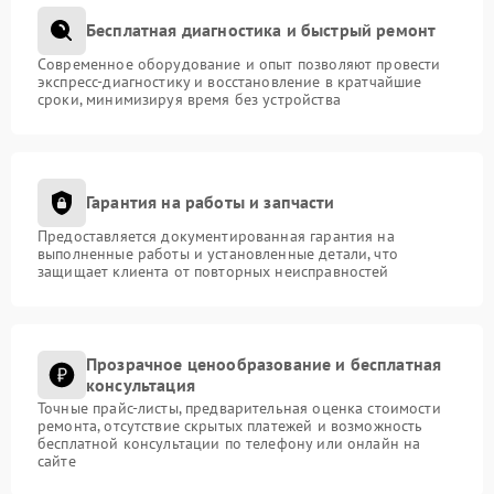
Бесплатная диагностика и быстрый ремонт
Современное оборудование и опыт позволяют провести
экспресс-диагностику и восстановление в кратчайшие
сроки, минимизируя время без устройства
Гарантия на работы и запчасти
Предоставляется документированная гарантия на
выполненные работы и установленные детали, что
защищает клиента от повторных неисправностей
Прозрачное ценообразование и бесплатная
консультация
Точные прайс-листы, предварительная оценка стоимости
ремонта, отсутствие скрытых платежей и возможность
бесплатной консультации по телефону или онлайн на
сайте