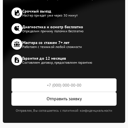
Срочный выезд
Мастер приедет уже через 30 минут
Диагностика и осмотр бесплатно
Определим причину поломки бесплатно
Мастера со стажем 7+ лет
Работаем с техникой любой сложности
Гарантия до 12 месяцев
Составляем договор, предоставляем гарантию
Отправить заявку
Отправляя, Вы соглашаетесь с политикой конфиденциальности