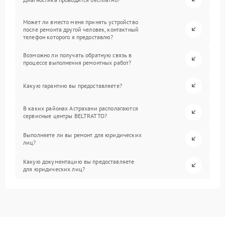
Может ли вместо меня принять устройство
после ремонта другой человек, контактный
телефон которого я предоставлю?
Возможно ли получать обратную связь в
процессе выполнения ремонтных работ?
Какую гарантию вы предоставляете?
В каких районах Астрахани располагаются
сервисные центры BELTRATTO?
Выполняете ли вы ремонт для юридических
лиц?
Какую документацию вы предоставляете
для юридических лиц?