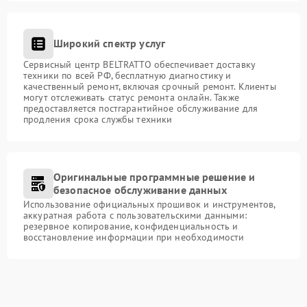
Широкий спектр услуг
Сервисный центр BELTRATTO обеспечивает доставку
техники по всей РФ, бесплатную диагностику и
качественный ремонт, включая срочный ремонт. Клиенты
могут отслеживать статус ремонта онлайн. Также
предоставляется постгарантийное обслуживание для
продления срока службы техники
Оригинальные программные решение и
безопасное обслуживание данных
Использование официальных прошивок и инструментов,
аккуратная работа с пользовательскими данными:
резервное копирование, конфиденциальность и
восстановление информации при необходимости