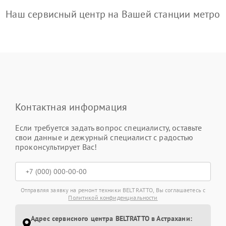
Наш сервисный центр на Вашей станции метро
Контактная информация
Если требуется задать вопрос специалисту, оставьте
свои данные и дежурный специалист с радостью
проконсультирует Вас!
Отправляя заявку на ремонт техники BELTRATTO, Вы соглашаетесь с
Политикой конфиденциальности
Адрес сервисного центра BELTRATTO в Астрахани: