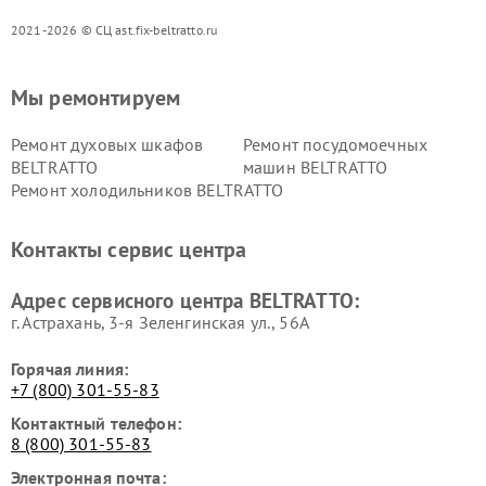
2021-2026 © СЦ ast.fix-beltratto.ru
Мы ремонтируем
Ремонт духовых шкафов
Ремонт посудомоечных
BELTRATTO
машин BELTRATTO
Ремонт холодильников BELTRATTO
Контакты сервис центра
Адрес сервисного центра BELTRATTO:
г. Астрахань, 3-я Зеленгинская ул., 56А
Горячая линия:
+7 (800) 301-55-83
Контактный телефон:
8 (800) 301-55-83
Электронная почта: