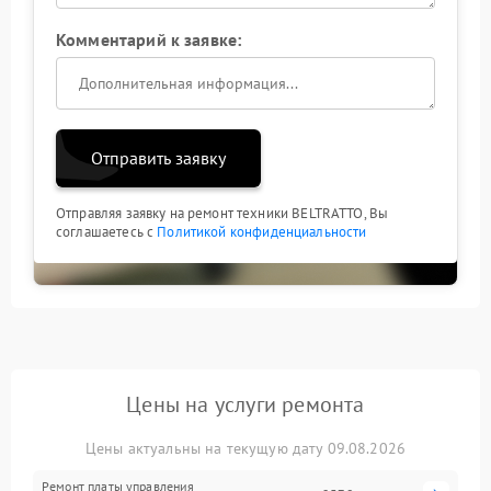
Комментарий к заявке:
Отправить заявку
Отправляя заявку на ремонт техники BELTRATTO, Вы
соглашаетесь с
Политикой конфиденциальности
Цены на услуги ремонта
Цены актуальны на текущую дату 09.08.2026
Ремонт платы управления