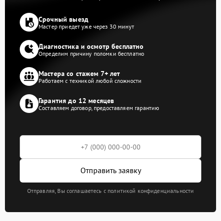
Срочный выезд
Мастер приедет уже через 30 минут
Диагностика и осмотр бесплатно
Определим причину поломки бесплатно
Мастера со стажем 7+ лет
Работаем с техникой любой сложности
Гарантия до 12 месяцев
Составляем договор, предоставляем гарантию
Отправить заявку
Отправляя, Вы соглашаетесь с политикой конфиденциальности