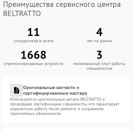
Преимущества сервисного центра
BELTRATTO
11
4
сотрудников в штате
лет на рынке
1668
3
отремонтированных устройств
минимальный опыт работы
специалистов
Оригинальные запчасти и
сертифицированные мастера
Используются оригинальные детали BELTRATTO и
прошедшие сертификацию специалисты, что гарантирует
корректную работу после ремонта и сохранение
гарантийных обязательств