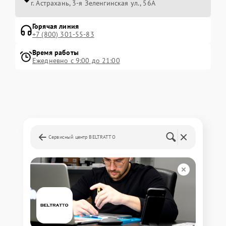
г. Астрахань, 3-я Зеленгинская ул., 56А
Горячая линия
+7 (800) 301-55-83
Время работы
Ежедневно с 9:00 до 21:00
Сервисный центр BELTRATTO