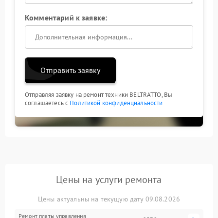
Комментарий к заявке:
Отправить заявку
Отправляя заявку на ремонт техники BELTRATTO, Вы
соглашаетесь с
Политикой конфиденциальности
Цены на услуги ремонта
Цены актуальны на текущую дату 09.08.2026
Ремонт платы управления