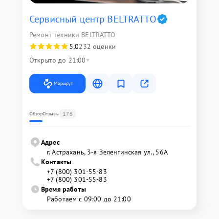
Сервисный центр BELTRATTO
Ремонт техники BELTRATTO
5,0
232 оценки
Открыто до 21:00
Маршрут
176
Обзор
Отзывы
Адрес
г. Астрахань, 3-я Зеленгинская ул., 56А
Контакты
+7 (800) 301-55-83
+7 (800) 301-55-83
Время работы
Работаем с 09:00 до 21:00