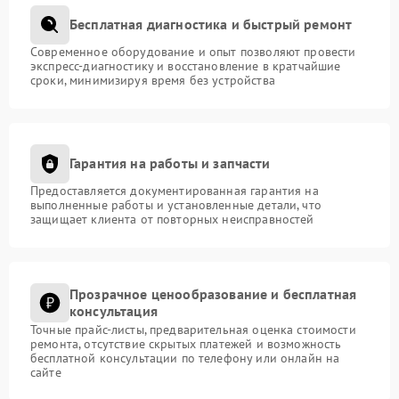
Бесплатная диагностика и быстрый ремонт
Современное оборудование и опыт позволяют провести
экспресс-диагностику и восстановление в кратчайшие
сроки, минимизируя время без устройства
Гарантия на работы и запчасти
Предоставляется документированная гарантия на
выполненные работы и установленные детали, что
защищает клиента от повторных неисправностей
Прозрачное ценообразование и бесплатная
консультация
Точные прайс-листы, предварительная оценка стоимости
ремонта, отсутствие скрытых платежей и возможность
бесплатной консультации по телефону или онлайн на
сайте