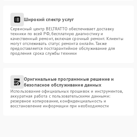
Широкий спектр услуг
Сервисный центр BELTRATTO обеспечивает доставку
техники по всей РФ, бесплатную диагностику и
качественный ремонт, включая срочный ремонт. Клиенты
могут отслеживать статус ремонта онлайн. Также
предоставляется постгарантийное обслуживание для
продления срока службы техники
Оригинальные программные решение и
безопасное обслуживание данных
Использование официальных прошивок и инструментов,
аккуратная работа с пользовательскими данными:
резервное копирование, конфиденциальность и
восстановление информации при необходимости