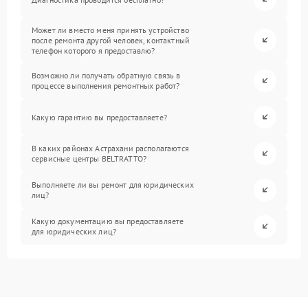
Может ли вместо меня принять устройство
после ремонта другой человек, контактный
телефон которого я предоставлю?
Возможно ли получать обратную связь в
процессе выполнения ремонтных работ?
Какую гарантию вы предоставляете?
В каких районах Астрахани располагаются
сервисные центры BELTRATTO?
Выполняете ли вы ремонт для юридических
лиц?
Какую документацию вы предоставляете
для юридических лиц?