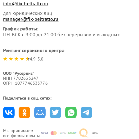
info@fix-beltratto.ru
для юридических лиц
manager@fix-beltratto.ru
График работы:
ПН-ВСК с 9:00 до 21:00 без перерывов и выходных
Рейтинг сервисного центра
4.9-5.0
ООО "Русервис"
ИНН 7702633247
ОГРН 1077746335776
Поделиться в соц. сетях:
Мы принимаем
все формы оплаты