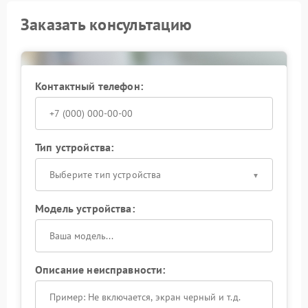
Заказать консультацию
Контактный телефон:
Тип устройства:
Выберите тип устройства
Модель устройства:
Описание неисправности: