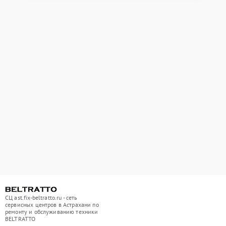
СЦ ast.fix-beltratto.ru - сеть
сервисных центров в Астрахани по
ремонту и обслуживанию техники
BELTRATTO