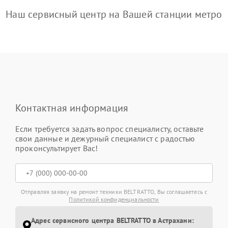
Наш сервисный центр на Вашей станции метро
Контактная информация
Если требуется задать вопрос специалисту, оставьте
свои данные и дежурный специалист с радостью
проконсультирует Вас!
Отправляя заявку на ремонт техники BELTRATTO, Вы соглашаетесь с
Политикой конфиденциальности
Адрес сервисного центра BELTRATTO в Астрахани: