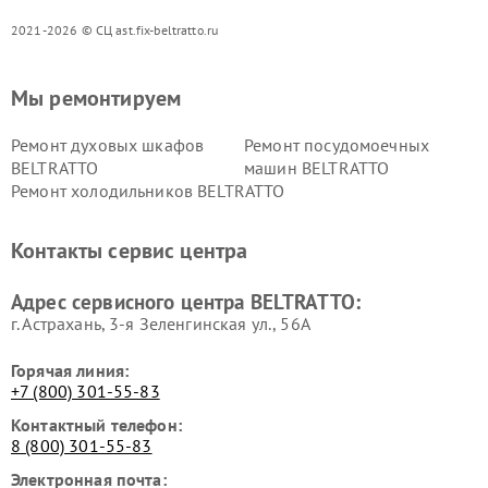
2021-2026 © СЦ ast.fix-beltratto.ru
Мы ремонтируем
Ремонт духовых шкафов
Ремонт посудомоечных
BELTRATTO
машин BELTRATTO
Ремонт холодильников BELTRATTO
Контакты сервис центра
Адрес сервисного центра BELTRATTO:
г. Астрахань, 3-я Зеленгинская ул., 56А
Горячая линия:
+7 (800) 301-55-83
Контактный телефон:
8 (800) 301-55-83
Электронная почта: