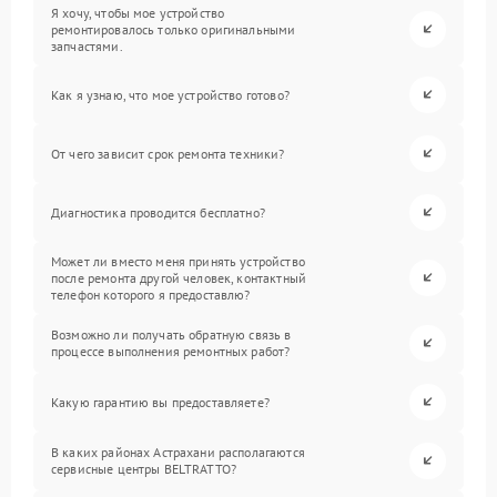
Я хочу, чтобы мое устройство
ремонтировалось только оригинальными
запчастями.
Как я узнаю, что мое устройство готово?
От чего зависит срок ремонта техники?
Диагностика проводится бесплатно?
Может ли вместо меня принять устройство
после ремонта другой человек, контактный
телефон которого я предоставлю?
Возможно ли получать обратную связь в
процессе выполнения ремонтных работ?
Какую гарантию вы предоставляете?
В каких районах Астрахани располагаются
сервисные центры BELTRATTO?