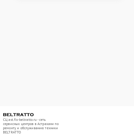
СЦ ast.fix-beltratto.ru - сеть
сервисных центров в Астрахани по
ремонту и обслуживанию техники
BELTRATTO