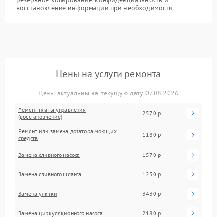
восстановление информации при необходимости
Цены на услуги ремонта
Цены актуальны на текущую дату 07.08.2026
Ремонт платы управления
2570 р
(восстановление)
Ремонт или замена дозатора моющих
1180 р
средств
Замена сливного насоса
1570 р
Замена сливного шланга
1230 р
Замена улитки
3430 р
Замена циркуляционного насоса
2180 р