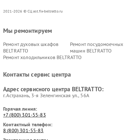
2021-2026 © СЦ ast.fix-beltratto.ru
Мы ремонтируем
Ремонт духовых шкафов
Ремонт посудомоечных
BELTRATTO
машин BELTRATTO
Ремонт холодильников BELTRATTO
Контакты сервис центра
Адрес сервисного центра BELTRATTO:
г. Астрахань, 3-я Зеленгинская ул., 56А
Горячая линия:
+7 (800) 301-55-83
Контактный телефон:
8 (800) 301-55-83