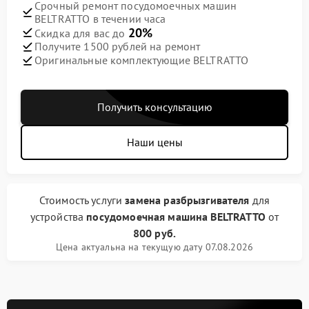
Срочный ремонт посудомоечных машин
BELTRATTO в течении часа
20%
Скидка для вас до
Получите 1500 рублей на ремонт
Оригинальные комплектующие BELTRATTO
Получить консультацию
Наши цены
Стоимость услуги
замена разбрызгивателя
для
устройства
посудомоечная машина BELTRATTO
от
800 руб.
Цена актуальна на текущую дату 07.08.2026