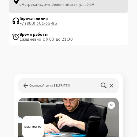
г. Астрахань, 3-я Зеленгинская ул., 56А
Горячая линия
+7 (800) 301-55-83
Время работы
Ежедневно с 9:00 до 21:00
Сервисный центр BELTRATTO