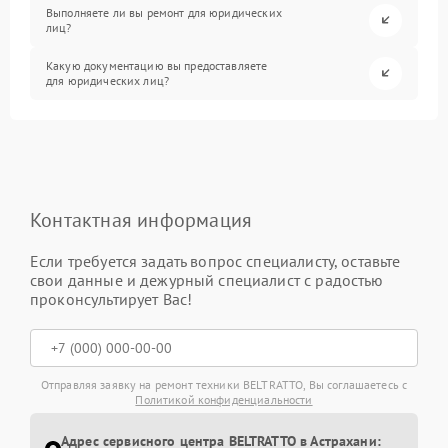
Выполняете ли вы ремонт для юридических
лиц?
Какую документацию вы предоставляете
для юридических лиц?
Контактная информация
Если требуется задать вопрос специалисту, оставьте
свои данные и дежурный специалист с радостью
проконсультирует Вас!
Отправляя заявку на ремонт техники BELTRATTO, Вы соглашаетесь с
Политикой конфиденциальности
Адрес сервисного центра BELTRATTO в Астрахани: