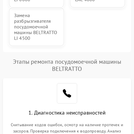
Замена
разбрызгивателя
посудомоечной
машины BELTRATTO
LI 4500
Этапы ремонта посудомоечной машины
BELTRATTO
1. Диагностика неисправностей
Считывание кодов ошибок, осмотр на наличие протечек и
засоров. Проверка подключения к водопроводу. Анализ