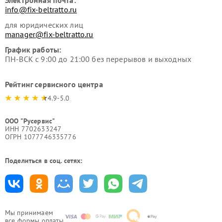
Электронная почта:
info@fix-beltratto.ru
для юридических лиц
manager@fix-beltratto.ru
График работы:
ПН-ВСК с 9:00 до 21:00 без перерывов и выходных
Рейтинг сервисного центра
4.9-5.0
ООО "Русервис"
ИНН 7702633247
ОГРН 1077746335776
Поделиться в соц. сетях:
Мы принимаем
все формы оплаты