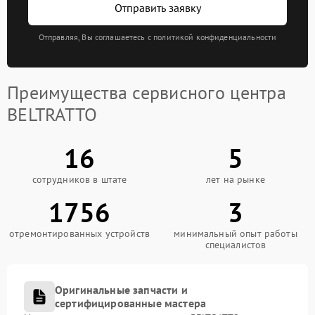
Отправить заявку
Отправляя, Вы соглашаетесь с политикой конфиденциальности
Преимущества сервисного центра
BELTRATTO
16
5
сотрудников в штате
лет на рынке
1756
3
отремонтированных устройств
минимальный опыт работы
специалистов
Оригинальные запчасти и
сертифицированные мастера