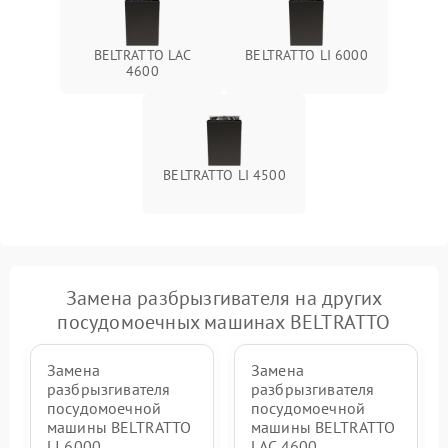
BELTRATTO LAC
BELTRATTO LI 6000
4600
BELTRATTO LI 4500
Замена разбрызгивателя на других
посудомоечных машинах BELTRATTO
Замена
Замена
разбрызгивателя
разбрызгивателя
посудомоечной
посудомоечной
машины BELTRATTO
машины BELTRATTO
LI 6000
LAC 4600