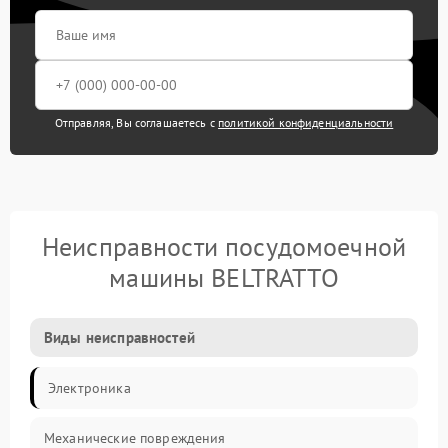
Отправляя, Вы соглашаетесь с
политикой конфиденциальности
Неисправности посудомоечной
машины BELTRATTO
Виды неисправностей
Электроника
Механические повреждения