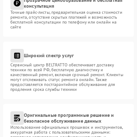
консультация
Точные прайс-листы, предварительная оценка стоимости
ремонта, отсутствие скрытых платежей и возможность
бесплатной консультации по телефону или онлайн на
сайте
Широкий спектр услуг
Сервисный центр BELTRATTO обеспечивает доставку
техники по всей РФ, бесплатную диагностику и
качественный ремонт, включая срочный ремонт. Клиенты
могут отслеживать статус ремонта онлайн. Также
предоставляется постгарантийное обслуживание для
продления срока службы техники
Оригинальные программные решение и
безопасное обслуживание данных
Использование официальных прошивок и инструментов,
аккуратная работа с пользовательскими данными:
резервное копирование, конфиденциальность и