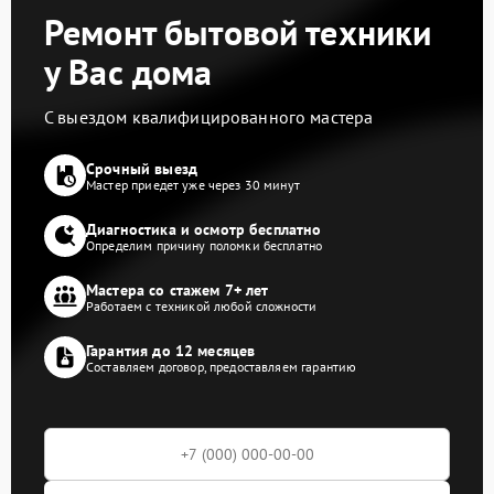
Ремонт бытовой техники
у Вас дома
С выездом квалифицированного мастера
Срочный выезд
Мастер приедет уже через 30 минут
Диагностика и осмотр бесплатно
Определим причину поломки бесплатно
Мастера со стажем 7+ лет
Работаем с техникой любой сложности
Гарантия до 12 месяцев
Составляем договор, предоставляем гарантию