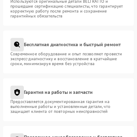
Используются оригинальные детали BELTRATTO и
прошедшие сертификацию специалисты, что гарантирует
корректную работу после ремонта и сохранение
гарантийных обязательств
Бесплатная диагностика и быстрый ремонт
Современное оборудование и опыт позволяют провести
экспресс-диагностику и восстановление в кратчайшие
сроки, минимизируя время без устройства
Гарантия на работы и запчасти
Предоставляется документированная гарантия на
выполненные работы и установленные детали, что
защищает клиента от повторных неисправностей
Прозрачное ценообразование и бесплатная