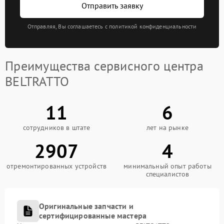
Отправить заявку
Отправляя, Вы соглашаетесь с политикой конфиденциальности
Преимущества сервисного центра
BELTRATTO
11
6
сотрудников в штате
лет на рынке
2907
4
отремонтированных устройств
минимальный опыт работы
специалистов
Оригинальные запчасти и
сертифицированные мастера