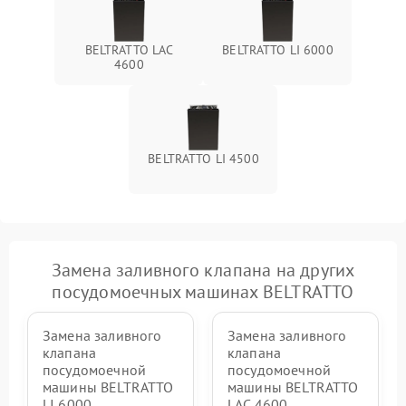
BELTRATTO LAC
BELTRATTO LI 6000
4600
BELTRATTO LI 4500
Замена заливного клапана на других
посудомоечных машинах BELTRATTO
Замена заливного
Замена заливного
клапана
клапана
посудомоечной
посудомоечной
машины BELTRATTO
машины BELTRATTO
LI 6000
LAC 4600