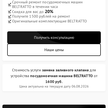
Срочный ремонт посудомоечных машин
BELTRATTO в течении часа
20%
Скидка для вас до
Получите 1500 рублей на ремонт
Оригинальные комплектующие BELTRATTO
Получить консультацию
Наши цены
Стоимость услуги
замена заливного клапана
для
устройства
посудомоечная машина BELTRATTO
от
1600 руб.
Цена актуальна на текущую дату 06.08.2026