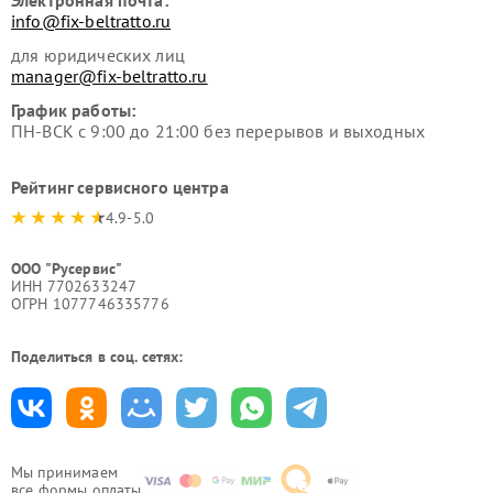
Электронная почта:
info@fix-beltratto.ru
для юридических лиц
manager@fix-beltratto.ru
График работы:
ПН-ВСК с 9:00 до 21:00 без перерывов и выходных
Рейтинг сервисного центра
4.9-5.0
ООО "Русервис"
ИНН 7702633247
ОГРН 1077746335776
Поделиться в соц. сетях:
Мы принимаем
все формы оплаты