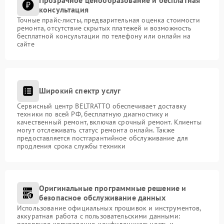
консультация
Точные прайс-листы, предварительная оценка стоимости
ремонта, отсутствие скрытых платежей и возможность
бесплатной консультации по телефону или онлайн на
сайте
Широкий спектр услуг
Сервисный центр BELTRATTO обеспечивает доставку
техники по всей РФ, бесплатную диагностику и
качественный ремонт, включая срочный ремонт. Клиенты
могут отслеживать статус ремонта онлайн. Также
предоставляется постгарантийное обслуживание для
продления срока службы техники
Оригинальные программные решение и
безопасное обслуживание данных
Использование официальных прошивок и инструментов,
аккуратная работа с пользовательскими данными:
резервное копирование, конфиденциальность и