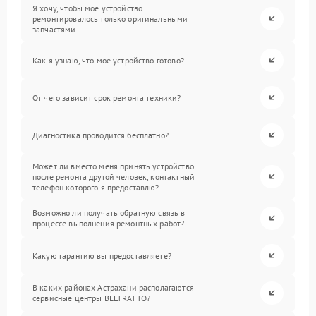
Я хочу, чтобы мое устройство
ремонтировалось только оригинальными
запчастями.
Как я узнаю, что мое устройство готово?
От чего зависит срок ремонта техники?
Диагностика проводится бесплатно?
Может ли вместо меня принять устройство
после ремонта другой человек, контактный
телефон которого я предоставлю?
Возможно ли получать обратную связь в
процессе выполнения ремонтных работ?
Какую гарантию вы предоставляете?
В каких районах Астрахани располагаются
сервисные центры BELTRATTO?