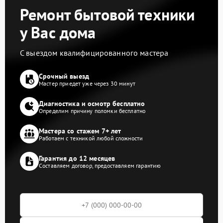
Ремонт бытовой техники
у Вас дома
С выездом квалифицированного мастера
Срочный выезд
Мастер приедет уже через 30 минут
Диагностика и осмотр бесплатно
Определим причину поломки бесплатно
Мастера со стажем 7+ лет
Работаем с техникой любой сложности
Гарантия до 12 месяцев
Составляем договор, предоставляем гарантию