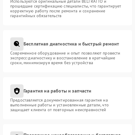
Используются оригинальные детали BELTRATTO и
прошедшие сертификацию специалисты, что гарантирует
корректную работу после ремонта и сохранение
гарантийных обязательств
Бесплатная диагностика и быстрый ремонт
Современное оборудование и опыт позволяют провести
экспресс-диагностику и восстановление в кратчайшие
сроки, минимизируя время без устройства
Гарантия на работы и запчасти
Предоставляется документированная гарантия на
выполненные работы и установленные детали, что
защищает клиента от повторных неисправностей
Прозрачное ценообразование и бесплатная