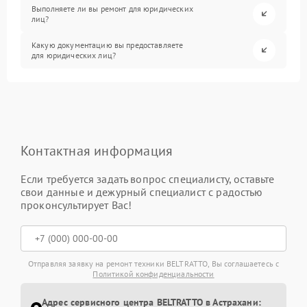
Выполняете ли вы ремонт для юридических
лиц?
Какую документацию вы предоставляете
для юридических лиц?
Контактная информация
Если требуется задать вопрос специалисту, оставьте
свои данные и дежурный специалист с радостью
проконсультирует Вас!
Отправляя заявку на ремонт техники BELTRATTO, Вы соглашаетесь с
Политикой конфиденциальности
Адрес сервисного центра BELTRATTO в Астрахани: