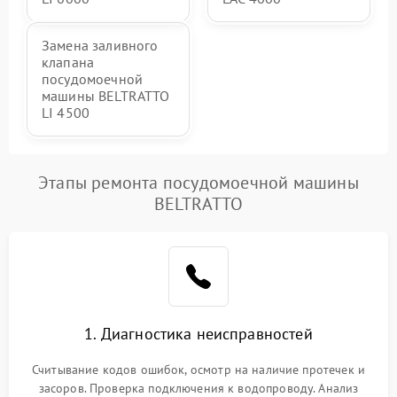
Замена заливного
клапана
посудомоечной
машины BELTRATTO
LI 4500
Этапы ремонта посудомоечной машины
BELTRATTO
1. Диагностика неисправностей
Считывание кодов ошибок, осмотр на наличие протечек и
засоров. Проверка подключения к водопроводу. Анализ