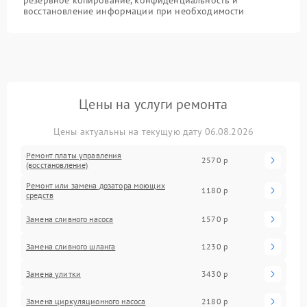
восстановление информации при необходимости
Цены на услуги ремонта
Цены актуальны на текущую дату 06.08.2026
Ремонт платы управления
2570 р
(восстановление)
Ремонт или замена дозатора моющих
1180 р
средств
Замена сливного насоса
1570 р
Замена сливного шланга
1230 р
Замена улитки
3430 р
Замена циркуляционного насоса
2180 р