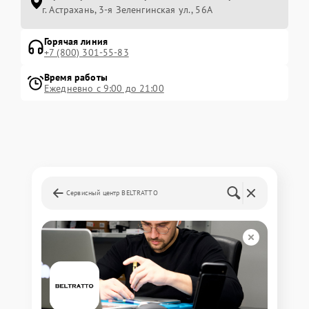
г. Астрахань, 3-я Зеленгинская ул., 56А
Горячая линия
+7 (800) 301-55-83
Время работы
Ежедневно с 9:00 до 21:00
Сервисный центр BELTRATTO