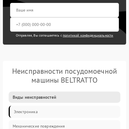
Отправляя, Вы соглашаетесь с
политикой конфиденциальности
Неисправности посудомоечной
машины BELTRATTO
Виды неисправностей
Электроника
Механические повреждения