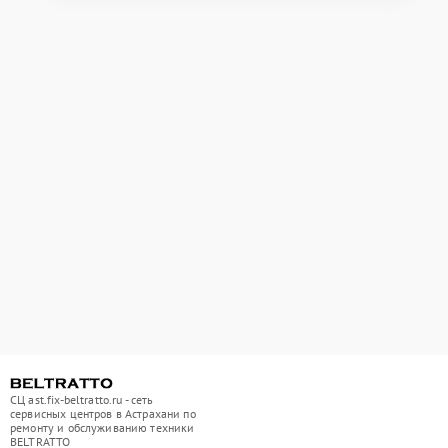
СЦ ast.fix-beltratto.ru - сеть
сервисных центров в Астрахани по
ремонту и обслуживанию техники
BELTRATTO