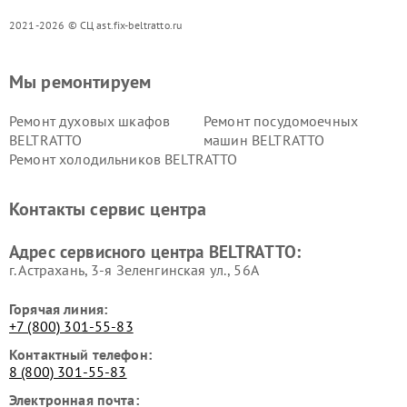
2021-2026 © СЦ ast.fix-beltratto.ru
Мы ремонтируем
Ремонт духовых шкафов
Ремонт посудомоечных
BELTRATTO
машин BELTRATTO
Ремонт холодильников BELTRATTO
Контакты сервис центра
Адрес сервисного центра BELTRATTO:
г. Астрахань, 3-я Зеленгинская ул., 56А
Горячая линия:
+7 (800) 301-55-83
Контактный телефон:
8 (800) 301-55-83
Электронная почта: