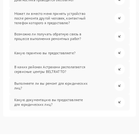
Может ли вместо меня принять устройство
после ремонта другой человек, контактный
телефон которого я предоставлю?
Возможно ли получать обратную связь в
процессе выполнения ремонтных работ?
Какую гарантию вы предоставляете?
В каких районах Астрахани располагаются
сервисные центры BELTRATTO?
Выполняете ли вы ремонт для юридических
лиц?
Какую документацию вы предоставляете
для юридических лиц?