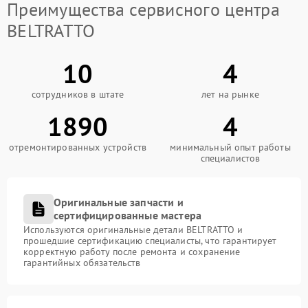
Преимущества сервисного центра
BELTRATTO
10
4
сотрудников в штате
лет на рынке
1890
4
отремонтированных устройств
минимальный опыт работы
специалистов
Оригинальные запчасти и
сертифицированные мастера
Используются оригинальные детали BELTRATTO и
прошедшие сертификацию специалисты, что гарантирует
корректную работу после ремонта и сохранение
гарантийных обязательств