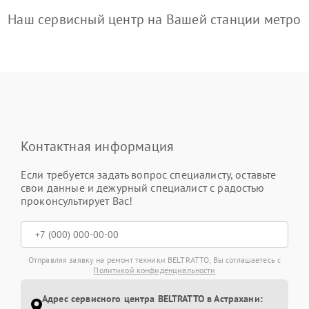
Наш сервисный центр на Вашей станции метро
Контактная информация
Если требуется задать вопрос специалисту, оставьте
свои данные и дежурный специалист с радостью
проконсультирует Вас!
Отправляя заявку на ремонт техники BELTRATTO, Вы соглашаетесь с
Политикой конфиденциальности
Адрес сервисного центра BELTRATTO в Астрахани: