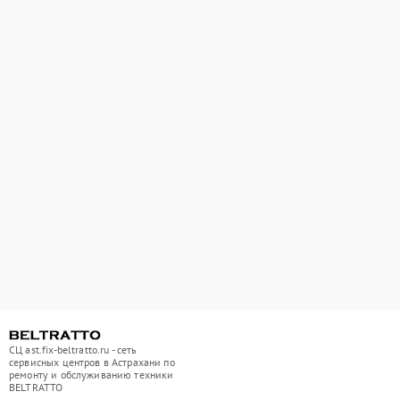
СЦ ast.fix-beltratto.ru - сеть
сервисных центров в Астрахани по
ремонту и обслуживанию техники
BELTRATTO