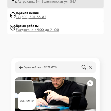
г. Астрахань, 3-я Зеленгинская ул., 56А
Горячая линия
+7 (800) 301-55-83
Время работы
Ежедневно с 9:00 до 21:00
Сервисный центр BELTRATTO