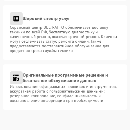
Широкий спектр услуг
Сервисный центр BELTRATTO обеспечивает доставку
техники по всей РФ, бесплатную диагностику и
качественный ремонт, включая срочный ремонт. Клиенты
могут отслеживать статус ремонта онлайн. Также
предоставляется постгарантийное обслуживание для
продления срока службы техники
Оригинальные программные решение и
безопасное обслуживание данных
Использование официальных прошивок и инструментов,
аккуратная работа с пользовательскими данными:
резервное копирование, конфиденциальность и
восстановление информации при необходимости