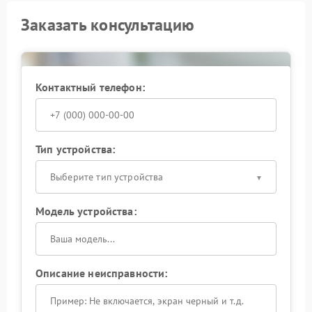
Заказать консультацию
Контактный телефон:
Тип устройства:
Выберите тип устройства
Модель устройства:
Описание неисправности: