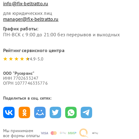
info@fix-beltratto.ru
для юридических лиц
manager@fix-beltratto.ru
График работы:
ПН-ВСК с 9:00 до 21:00 без перерывов и выходных
Рейтинг сервисного центра
4.9-5.0
ООО "Русервис"
ИНН 7702633247
ОГРН 1077746335776
Поделиться в соц. сетях:
Мы принимаем
все формы оплаты