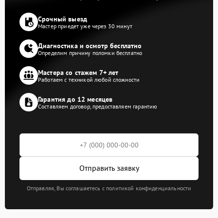
Срочный выезд
Мастер приедет уже через 30 минут
Диагностика и осмотр бесплатно
Определим причину поломки бесплатно
Мастера со стажем 7+ лет
Работаем с техникой любой сложности
Гарантия до 12 месяцев
Составляем договор, предоставляем гарантию
Отправить заявку
Отправляя, Вы соглашаетесь с политикой конфиденциальности