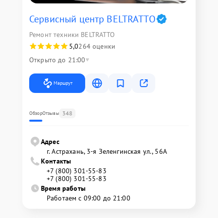
Сервисный центр BELTRATTO
Ремонт техники BELTRATTO
5,0
264 оценки
Открыто до 21:00
Маршрут
348
Обзор
Отзывы
Адрес
г. Астрахань, 3-я Зеленгинская ул., 56А
Контакты
+7 (800) 301-55-83
+7 (800) 301-55-83
Время работы
Работаем с 09:00 до 21:00