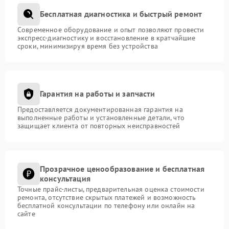
Бесплатная диагностика и быстрый ремонт
Современное оборудование и опыт позволяют провести
экспресс-диагностику и восстановление в кратчайшие
сроки, минимизируя время без устройства
Гарантия на работы и запчасти
Предоставляется документированная гарантия на
выполненные работы и установленные детали, что
защищает клиента от повторных неисправностей
Прозрачное ценообразование и бесплатная
консультация
Точные прайс-листы, предварительная оценка стоимости
ремонта, отсутствие скрытых платежей и возможность
бесплатной консультации по телефону или онлайн на
сайте