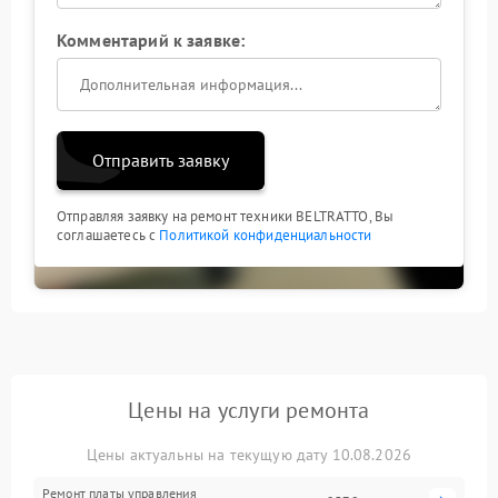
Комментарий к заявке:
Отправить заявку
Отправляя заявку на ремонт техники BELTRATTO, Вы
соглашаетесь с
Политикой конфиденциальности
Цены на услуги ремонта
Цены актуальны на текущую дату 10.08.2026
Ремонт платы управления