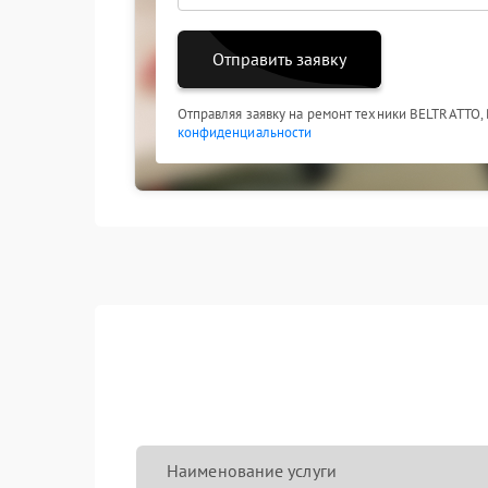
Отправить заявку
Отправляя заявку на ремонт техники BELTRATTO,
конфиденциальности
Наименование услуги