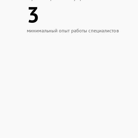
3
минимальный опыт работы специалистов