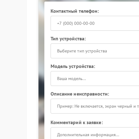
Контактный телефон:
Тип устройства:
Выберите тип устройства
Модель устройства:
Описание неисправности:
Комментарий к заявке: