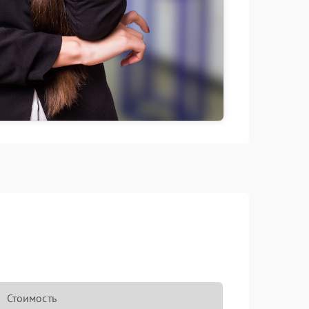
Стоимость