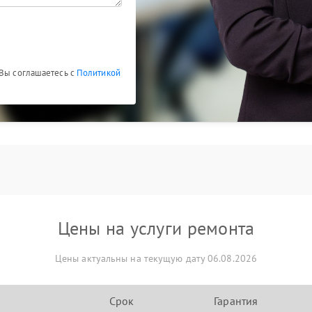
 Вы соглашаетесь с
Политикой
Цены на услуги ремонта
Цены актуальны на текущую дату 06.08.2026
Срок
Гарантия