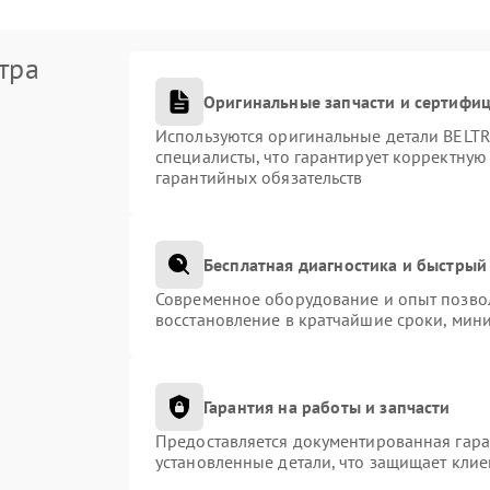
тра
Оригинальные запчасти и сертифи
Используются оригинальные детали BEL
специалисты, что гарантирует корректную
гарантийных обязательств
Бесплатная диагностика и быстрый
Современное оборудование и опыт позвол
восстановление в кратчайшие сроки, мини
Гарантия на работы и запчасти
Предоставляется документированная гар
установленные детали, что защищает кли