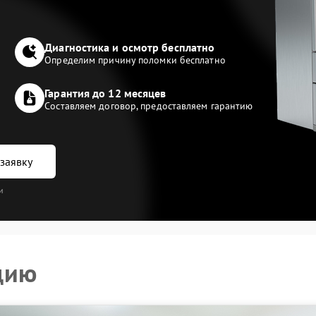
Диагностика и осмотр бесплатно
Определим причину поломки бесплатно
Гарантия до 12 месяцев
Составляем договор, предоставляем гарантию
заявку
и
цию