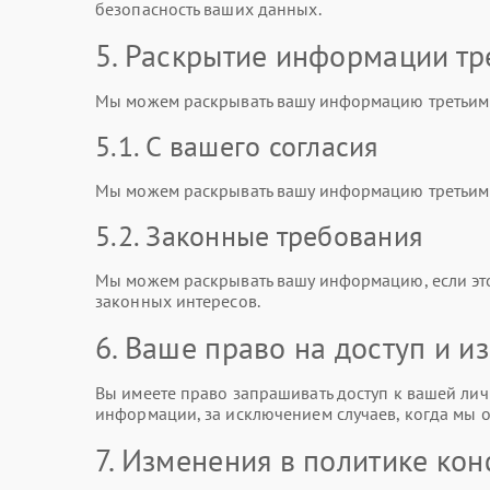
безопасность ваших данных.
5. Раскрытие информации тр
Мы можем раскрывать вашу информацию третьим 
5.1. С вашего согласия
Мы можем раскрывать вашу информацию третьим л
5.2. Законные требования
Мы можем раскрывать вашу информацию, если эт
законных интересов.
6. Ваше право на доступ и 
Вы имеете право запрашивать доступ к вашей лич
информации, за исключением случаев, когда мы о
7. Изменения в политике ко