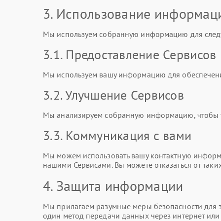
3. Использование информац
Мы используем собранную информацию для след
3.1. Предоставление Сервисов
Мы используем вашу информацию для обеспечени
3.2. Улучшение Сервисов
Мы анализируем собранную информацию, чтобы ул
3.3. Коммуникация с вами
Мы можем использовать вашу контактную информа
нашими Сервисами. Вы можете отказаться от таки
4. Защита информации
Мы прилагаем разумные меры безопасности для з
один метод передачи данных через интернет ил