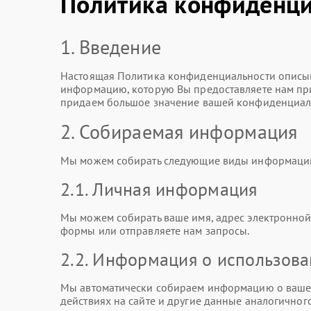
Политика конфиденци
1. Введение
Настоящая Политика конфиденциальности описыв
информацию, которую Вы предоставляете нам при 
придаем большое значение вашей конфиденциаль
2. Собираемая информация
Мы можем собирать следующие виды информаци
2.1. Личная информация
Мы можем собирать ваше имя, адрес электронной 
формы или отправляете нам запросы.
2.2. Информация о использов
Мы автоматически собираем информацию о вашем
действиях на сайте и другие данные аналогичного