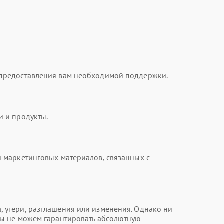
 предоставления вам необходимой поддержки.
и и продукты.
 маркетинговых материалов, связанных с
 утери, разглашения или изменения. Однако ни
мы не можем гарантировать абсолютную