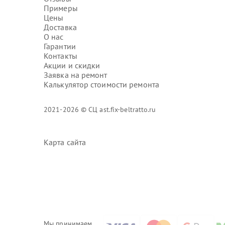
Примеры
Цены
Доставка
О нас
Гарантии
Контакты
Акции и скидки
Заявка на ремонт
Калькулятор стоимости ремонта
2021-2026 © СЦ ast.fix-beltratto.ru
Карта сайта
Мы принимаем