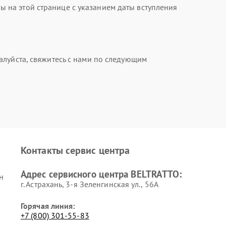
на этой странице с указанием даты вступления
алуйста, свяжитесь с нами по следующим
Контакты сервис центра
Адрес сервисного центра BELTRATTO:
н
г. Астрахань, 3-я Зеленгинская ул., 56А
Горячая линия:
+7 (800) 301-55-83