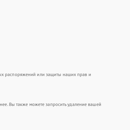
ых распоряжений или защиты наших прав и
нее. Вы также можете запросить удаление вашей