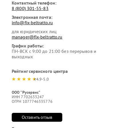
Контактный телефон:
8 (800) 301-55-83
Электронная почта:
info@fix-beltratto.ru
для юридических лиц
manager@fix-beltratto.ru
График работы:
ПН-ВСК с 9:00 до 21:00 без перерывов и
выходных
Рейтинг сервисного центра
4.9-5.0
ООО "Русервис"
ИНН 7702633247
ОГРН 1077746335776
Оставить отзыв