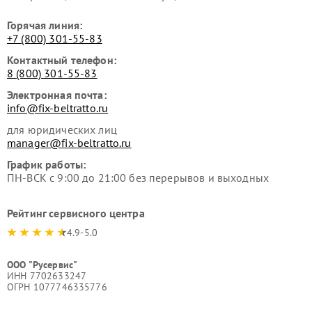
Горячая линия:
+7 (800) 301-55-83
Контактный телефон:
8 (800) 301-55-83
Электронная почта:
info@fix-beltratto.ru
для юридических лиц
manager@fix-beltratto.ru
График работы:
ПН-ВСК с 9:00 до 21:00 без перерывов и выходных
Рейтинг сервисного центра
4.9-5.0
ООО "Русервис"
ИНН 7702633247
ОГРН 1077746335776