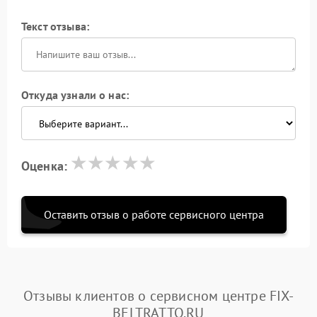
Текст отзыва:
Откуда узнали о нас:
Оценка:
Оставить отзыв о работе сервисного центра
Отзывы клиентов о сервисном центре FIX-
BELTRATTO.RU