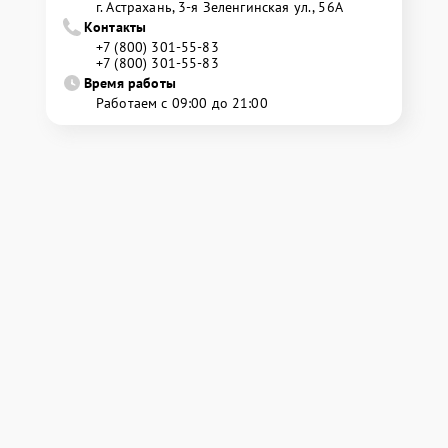
г. Астрахань, 3-я Зеленгинская ул., 56А
Контакты
+7 (800) 301-55-83
+7 (800) 301-55-83
Время работы
Работаем с 09:00 до 21:00