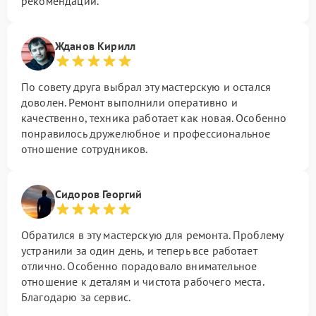
рекомендации.
Жданов Кирилл
По совету друга выбрал эту мастерскую и остался
доволен. Ремонт выполнили оперативно и
качественно, техника работает как новая. Особенно
понравилось дружелюбное и профессиональное
отношение сотрудников.
Сидоров Георгий
Обратился в эту мастерскую для ремонта. Проблему
устранили за один день, и теперь все работает
отлично. Особенно порадовало внимательное
отношение к деталям и чистота рабочего места.
Благодарю за сервис.