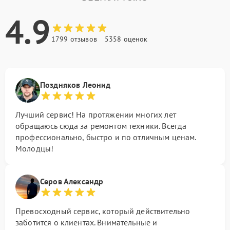
4.9
1799 отзывов
5358 оценок
Поздняков Леонид
Лучший сервис! На протяжении многих лет
обращаюсь сюда за ремонтом техники. Всегда
профессионально, быстро и по отличным ценам.
Молодцы!
Серов Александр
Превосходный сервис, который действительно
заботится о клиентах. Внимательные и