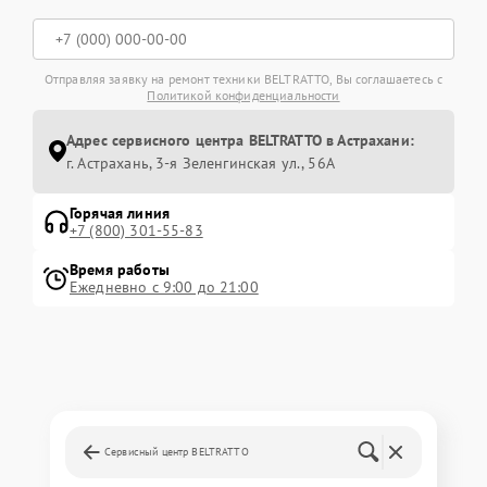
Отправляя заявку на ремонт техники BELTRATTO, Вы соглашаетесь с
Политикой конфиденциальности
Адрес сервисного центра BELTRATTO в Астрахани:
г. Астрахань, 3-я Зеленгинская ул., 56А
Горячая линия
+7 (800) 301-55-83
Время работы
Ежедневно с 9:00 до 21:00
Сервисный центр BELTRATTO