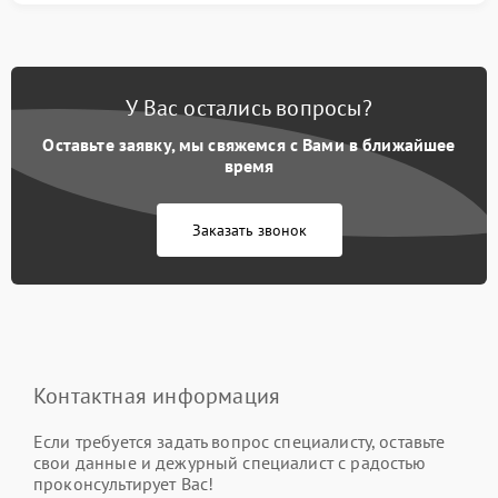
У Вас остались вопросы?
Оставьте заявку, мы свяжемся с Вами в ближайшее
время
Заказать звонок
Контактная информация
Если требуется задать вопрос специалисту, оставьте
свои данные и дежурный специалист с радостью
проконсультирует Вас!