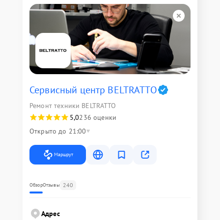
Сервисный центр BELTRATTO
Ремонт техники BELTRATTO
5,0
236 оценки
Открыто до 21:00
Маршрут
240
Обзор
Отзывы
Адрес